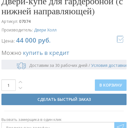
Двери-купе для гардеробной (с
нижней направляющей)
Артикул:
07074
Производитель:
Двери Холл
44 000 руб.
Цена:
Можно
купить в кредит
Доставим за 30 рабочих дней
/
Условия доставки
В КОРЗИНУ
СДЕЛАТЬ БЫСТРЫЙ ЗАКАЗ
Вызвать замерщика в один клик