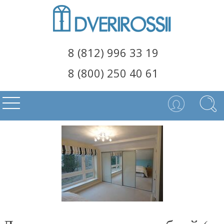
8 (812) 996 33 19
8 (800) 250 40 61