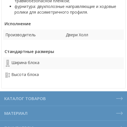
травмобезопасной пленкой;
фурнитура: двухполозные направляющие и ходовые
ролики для ассиметричного профиля.
Исполнение
Производитель
Двери Холл
Стандартные размеры
Ширина блока
Высота блока
КАТАЛОГ ТОВАРОВ
МАТЕРИАЛ