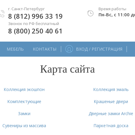
г. Санкт-Петербург
Время работы
8 (812) 996 33 19
Пн-Вс, с 11:00 д
Звонок по РФ бесплатный
8 (800) 250 40 61
МЕБЕЛЬ
КОНТАКТЫ
ВХОД / РЕГИСТРАЦИЯ
Карта сайта
Коллекция экошпон
Коллекция эмаль
Комплектующие
Крашеные двери
Замки
Дверные замки Archie
Сувениры из массива
Паркетная доска