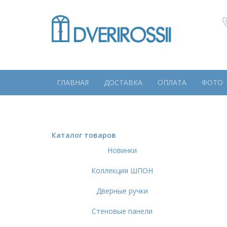
ГЛАВНАЯ
ДОСТАВКА
ОПЛАТА
ФОТО
Каталог товаров
Новинки
Коллекция ШПОН
Дверные ручки
Стеновые панели