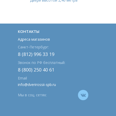
Двери высотой 2,40 метра
КОНТАКТЫ
Адреса магазинов
Санкт-Петербург:
8 (812) 996 33 19
Звонок по РФ бесплатный:
8 (800) 250 40 61
Email
info@dverirossii-spb.ru
Мы в соц. сетях: