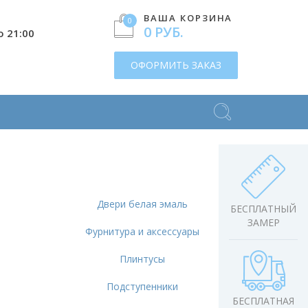
ВАША КОРЗИНА
0
0 РУБ.
о 21:00
ОФОРМИТЬ ЗАКАЗ
Двери белая эмаль
БЕСПЛАТНЫЙ
ЗАМЕР
Фурнитура и аксессуары
Плинтусы
Подступенники
БЕСПЛАТНАЯ