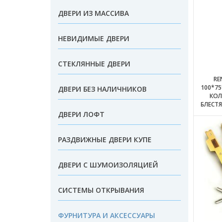
ДВЕРИ ИЗ МАССИВА
НЕВИДИМЫЕ ДВЕРИ
СТЕКЛЯННЫЕ ДВЕРИ
RE
100*75
ДВЕРИ БЕЗ НАЛИЧНИКОВ
КОЛ
БЛЕСТЯ
ДВЕРИ ЛОФТ
РАЗДВИЖНЫЕ ДВЕРИ КУПЕ
ДВЕРИ С ШУМОИЗОЛЯЦИЕЙ
СИСТЕМЫ ОТКРЫВАНИЯ
ФУРНИТУРА И АКСЕССУАРЫ