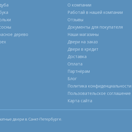
дуба
О компании
бука
Работай в нашей компании
ольхи
Отзывы
сосны
Документы для покупателя
расное дерево
Наши магазины
рех
Двери на заказ
Двери в кредит
Доставка
Оплата
Партнёрам
Блог
Политика конфиденциальности
Пользовательское соглашение
Карта сайта
тные двери в Санкт-Петербурге.