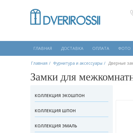
ГЛАВНАЯ
ДОСТАВКА
ОПЛАТА
ФОТО
Главная
Фурнитура и аксессуары
Дверные за
Замки для межкомнат
КОЛЛЕКЦИЯ ЭКОШПОН
КОЛЛЕКЦИЯ ШПОН
КОЛЛЕКЦИЯ ЭМАЛЬ