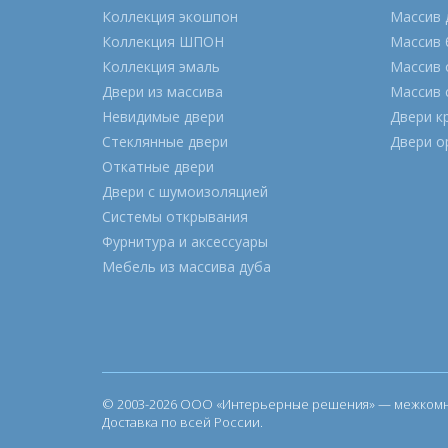
Коллекция экошпон
Массив 
Коллекция ШПОН
Массив 
Коллекция эмаль
Массив 
Двери из массива
Массив 
Невидимые двери
Двери к
Стеклянные двери
Двери о
Откатные двери
Двери с шумоизоляцией
Системы открывания
Фурнитура и аксессуары
Мебель из массива дуба
© 2003-2026 ООО «Интерьерные решения» — межкомна
Доставка по всей России.