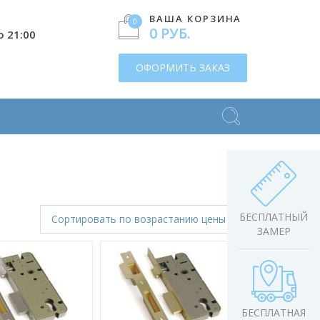
ВАША КОРЗИНА
0
0 РУБ.
о 21:00
ОФОРМИТЬ ЗАКАЗ
БЕСПЛАТНЫЙ
Сортировать
по возрастанию цены
ЗАМЕР
БЕСПЛАТНАЯ