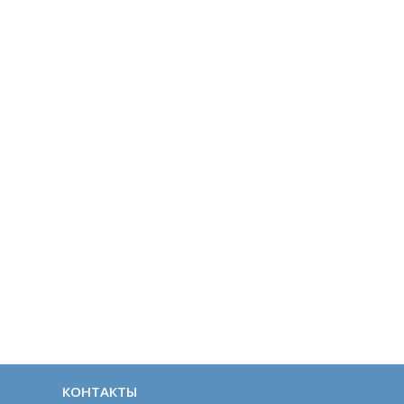
КОНТАКТЫ