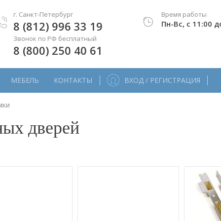
г. Санкт-Петербург
Время работы
8 (812) 996 33 19
Пн-Вс, с 11:00 д
Звонок по РФ бесплатный
8 (800) 250 40 61
МЕБЕЛЬ
КОНТАКТЫ
ВХОД / РЕГИСТРАЦИЯ
мки
ных дверей