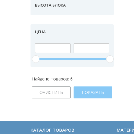
ВЫСОТА БЛОКА
ЦЕНА
Найдено товаров:
6
ОЧИСТИТЬ
ПОКАЗАТЬ
КАТАЛОГ ТОВАРОВ
МАТЕР