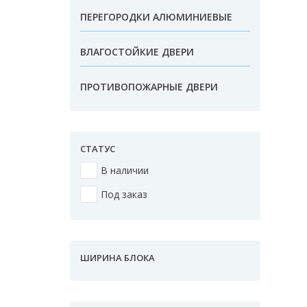
ПЕРЕГОРОДКИ АЛЮМИНИЕВЫЕ
ВЛАГОСТОЙКИЕ ДВЕРИ
ПРОТИВОПОЖАРНЫЕ ДВЕРИ
СТАТУС
В наличии
Под заказ
ШИРИНА БЛОКА