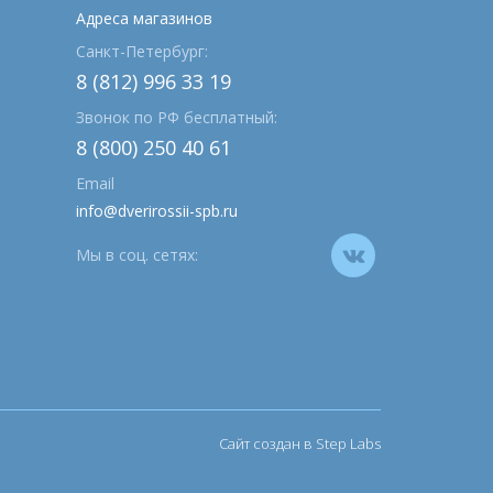
Адреса магазинов
Санкт-Петербург:
8 (812) 996 33 19
Звонок по РФ бесплатный:
8 (800) 250 40 61
Email
info@dverirossii-spb.ru
Мы в соц. сетях:
Сайт создан в Step Labs