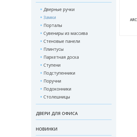
Дверные ручки
Замки
ARC
Порталы
Сувениры из массива
Стеновые панели
Плинтусы
Паркетная доска
Ступени
Подступенники
Поручни
Подоконники
Столешницы
ДВЕРИ ДЛЯ ОФИСА
НОВИНКИ