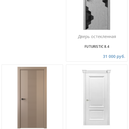
Дверь остекленная
FUTURISTIC 8.4
31 000 руб.