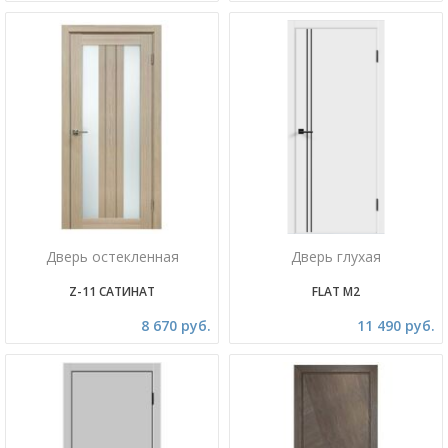
Дверь остекленная
Дверь глухая
Z-11 САТИНАТ
FLAT M2
8 670 руб.
11 490 руб.