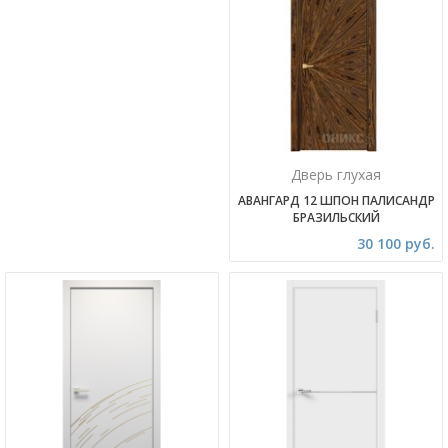
Дверь глухая
АВАНГАРД 12 ШПОН ПАЛИСАНДР
БРАЗИЛЬСКИЙ
30 100 руб.