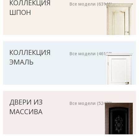
КОЛЛЕКЦИЯ
Все модели (63141)
ШПОН
КОЛЛЕКЦИЯ
Все модели (46168)
ЭМАЛЬ
ДВЕРИ ИЗ
Все модели (52478)
МАССИВА