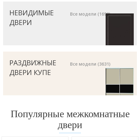
НЕВИДИМЫЕ
Все модели (1690)
ДВЕРИ
РАЗДВИЖНЫЕ
Все модели (3631)
ДВЕРИ КУПЕ
Популярные межкомнатные
двери