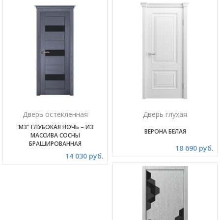
Дверь остекленная
Дверь глухая
"М3" ГЛУБОКАЯ НОЧЬ – ИЗ
ВЕРОНА БЕЛАЯ
МАССИВА СОСНЫ
БРАШИРОВАННАЯ
18 690 руб.
14 030 руб.