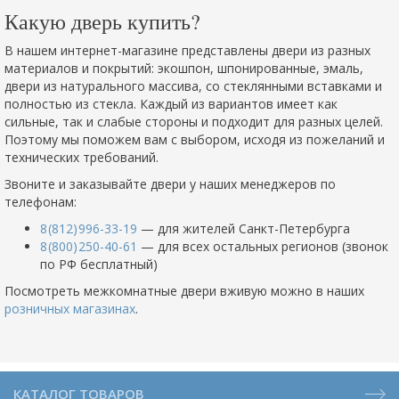
Какую дверь купить?
В нашем интернет-магазине представлены двери из разных
материалов и покрытий: экошпон, шпонированные, эмаль,
двери из натурального массива, со стеклянными вставками и
полностью из стекла. Каждый из вариантов имеет как
сильные, так и слабые стороны и подходит для разных целей.
Поэтому мы поможем вам с выбором, исходя из пожеланий и
технических требований.
Звоните и заказывайте двери у наших менеджеров по
телефонам:
8 (812) 996-33-19
— для жителей Санкт-Петербурга
8 (800) 250-40-61
— для всех остальных регионов (звонок
по РФ бесплатный)
Посмотреть межкомнатные двери вживую можно в наших
розничных магазинах
.
КАТАЛОГ ТОВАРОВ