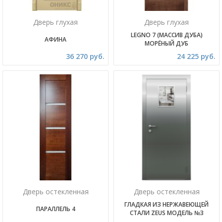
Дверь глухая
Дверь глухая
LEGNO 7 (МАССИВ ДУБА)
АФИНА
МОРЁНЫЙ ДУБ
36 270 руб.
24 225 руб.
Дверь остекленная
Дверь остекленная
ГЛАДКАЯ ИЗ НЕРЖАВЕЮЩЕЙ
ПАРАЛЛЕЛЬ 4
СТАЛИ ZEUS МОДЕЛЬ №3