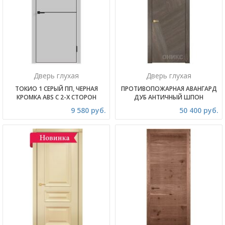
Дверь глухая
Дверь глухая
ТОКИО 1 СЕРЫЙ ПП, ЧЕРНАЯ
ПРОТИВОПОЖАРНАЯ АВАНГАРД
КРОМКА ABS С 2-Х СТОРОН
ДУБ АНТИЧНЫЙ ШПОН
9 580 руб.
50 400 руб.