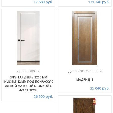
17 680 руб.
131 740 руб.
Дверь глухая
Дверь остекленная
СКРЫТАЯ ДВЕРЬ 2200 ММ
МАДРИД-1
INVISIBLE 42 ММ ПОД ПОКРАСКУ С
АЛ-ВОЙ МАТОВОЙ КРОМКОЙ С
35 040 руб.
4-Х СТОРОН
26 500 руб.