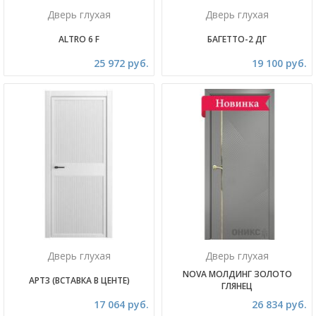
Дверь глухая
Дверь глухая
ALTRO 6 F
БАГЕТТО-2 ДГ
25 972 руб.
19 100 руб.
Дверь глухая
Дверь глухая
NOVA МОЛДИНГ ЗОЛОТО
АРТ3 (ВСТАВКА В ЦЕНТЕ)
ГЛЯНЕЦ
17 064 руб.
26 834 руб.