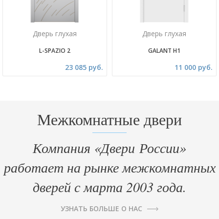
Дверь глухая
Дверь глухая
L-SPAZIO 2
GALANT H1
23 085 руб.
11 000 руб.
Межкомнатные двери
Компания «Двери России»
работает на рынке межкомнатных
дверей с марта 2003 года.
УЗНАТЬ БОЛЬШЕ О НАС