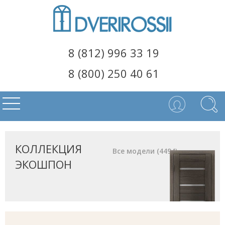
8 (812) 996 33 19
8 (800) 250 40 61
КОЛЛЕКЦИЯ
Все модели (4494)
ЭКОШПОН