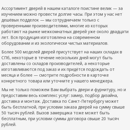
Ассортимент дверей в нашем каталоге поистине велик — за
изучением можно провести долгие часы. При этом у нас нет
дешёвых подделок — мы сотрудничаем только с
проверенными производителями, многие из которых
работают на рынке межкомнатных дверей уже около двадцати
лет. Вся продукция изготовлена на современном
оборудовании и из экологически чистых материалов.
Более 500 моделей дверей присутствует на наших складах в
СПб, некоторые в течение нескольких дней могут быть
доставлены со складов производителей, а некоторые
изготавливаются под заказ и их придётся подождать от
месяца и более — смотрите подробности в карточке
конкретного товара или уточните у нашего менеджера.
Мы не только поможем Вам выбрать двери и фурнитуру, но и
предоставим весь комплекс услуг: замер, подбор дизайна,
доставка и монтаж. Доставка по Санкт-Петербургу может
быть бесплатной, при условии заказа дверей на сумму свыше
50 тысяч рублей. Вызов замерщика тоже может быть
бесплатным, при условии суммы договора свыше 20 тысяч
рублей.