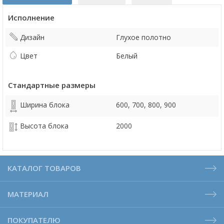
Исполнение
Дизайн
Глухое полотно
Цвет
Белый
Стандартные размеры
Ширина блока
600, 700, 800, 900
Высота блока
2000
КАТАЛОГ ТОВАРОВ
МАТЕРИАЛ
ПОКУПАТЕЛЮ