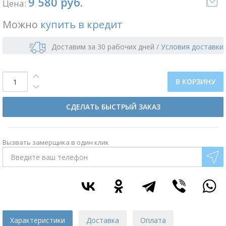
9 580 руб.
Цена:
Можно
купить в кредит
Доставим за 30 рабочих дней
/
Условия доставки
В КОРЗИНУ
СДЕЛАТЬ БЫСТРЫЙ ЗАКАЗ
Вызвать замерщика в один клик
Характеристики
Доставка
Оплата