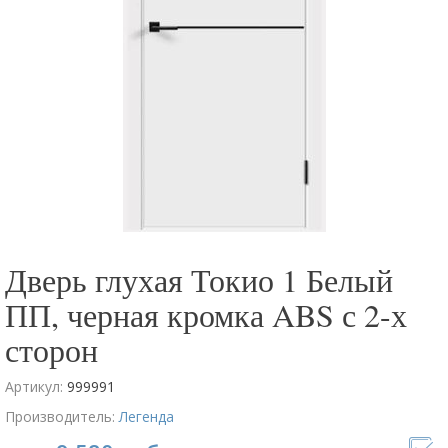
Дверь глухая Токио 1 Белый
ПП, черная кромка ABS с 2-х
сторон
Артикул:
999991
Производитель:
Легенда