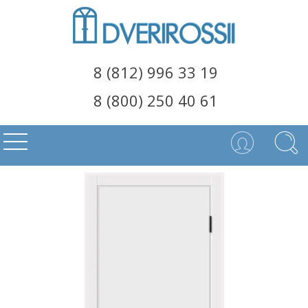
8 (812) 996 33 19
8 (800) 250 40 61