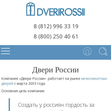
8 (812) 996 33 19
8 (800) 250 40 61
Двери России
Компания «Двери России» работает на рынке
межкомнатных
дверей
с марта 2003 года.
Основная цель компании:
Создать у россиян гордость за