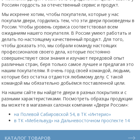
Россиян гордость за отечественный сервис и продукт.
Мы искренне хотим, чтобы покупатели, которые у нас
покупали двери, гордились тем, что эти двери произведены в
России. Чтобы уровень сервиса соответствовал всем
ожиданиям нашего покупателя. В России умеют работать и
делать по-настоящему качественный продукт. Для того,
чтобы доказать это, мы собрали команду настоящих
профессионалов своего дела, которые постоянно
совершенствуют свои знания и изучают передовой опыт
различных стран, беря только самое лучшее и предлагая это
нашим покупателям. Я очень горд своей командой, людьми,
которые без остатка отдаются любимому делу. С такой
командой мы обязательно добьёмся поставленной цели.
На нашем сайте вы найдёте двери в разных покрытиях и с
разными характеристиками. Посмотреть образцы продукции
вы можете в магазинах салонах компании «Двери России»:
на Полевой Сабировской 54, в ТК «Интерио»
в ТК «Мебельвуд» на Дальневосточном проспекте 14
КАТАЛОГ ТОВАРОВ