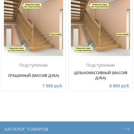
Подступенник
Подступенник
ЦЕЛЬНОМАССИВНЫЙ (МАССИВ
СРАЩЕННЫЙ (МАССИВ ДУБА)
ДУБА)
7 900 руб.
8 800 руб.
КАТАЛОГ ТОВАРОВ