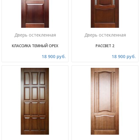
Дверь остекленная
Дверь остекленная
КЛАССИКА ТЕМНЫЙ ОРЕХ
РАССВЕТ 2
18 900 руб.
18 900 руб.