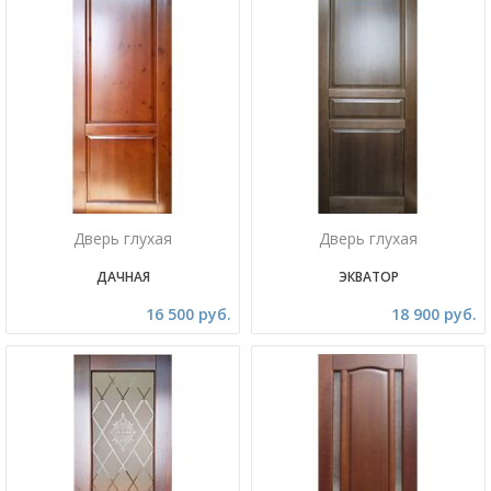
Дверь глухая
Дверь глухая
ДАЧНАЯ
ЭКВАТОР
16 500 руб.
18 900 руб.