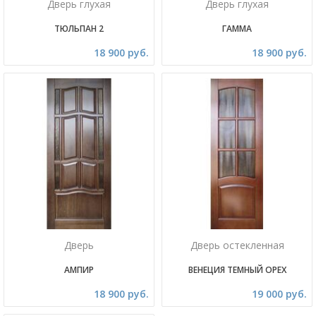
Дверь глухая
Дверь глухая
ТЮЛЬПАН 2
ГАММА
18 900 руб.
18 900 руб.
Дверь
Дверь остекленная
АМПИР
ВЕНЕЦИЯ ТЕМНЫЙ ОРЕХ
18 900 руб.
19 000 руб.