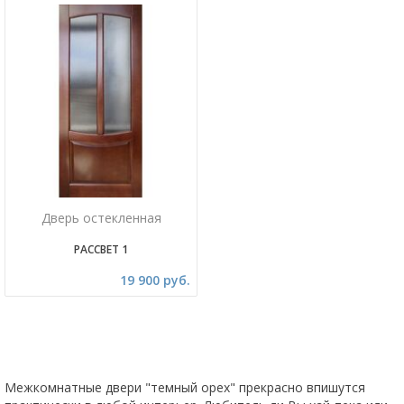
Дверь остекленная
РАССВЕТ 1
19 900 руб.
Межкомнатные двери "темный орех" прекрасно впишутся