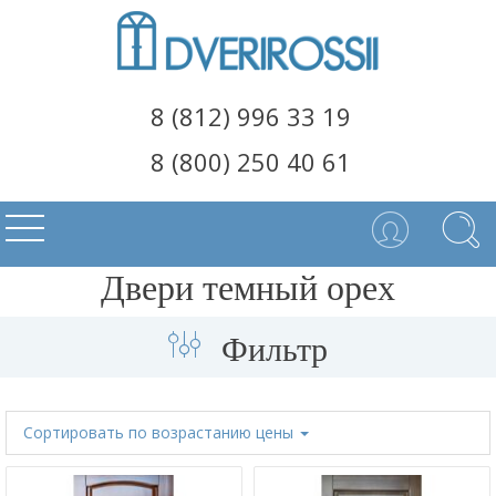
8 (812) 996 33 19
8 (800) 250 40 61
Двери темный орех
Фильтр
Сортировать
по возрастанию цены