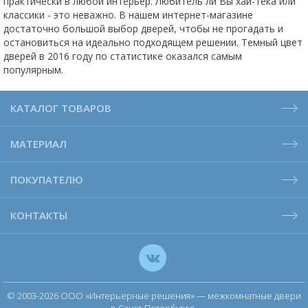
практически в любой интерьер. Любитель ли Вы хай-тека или
классики - это неважно. В нашем интернет-магазине
достаточно большой выбор дверей, чтобы не прогадать и
остановиться на идеально подходящем решении. Темный цвет
дверей в 2016 году по статистике оказался самым
популярным.
КАТАЛОГ ТОВАРОВ
МАТЕРИАЛ
ПОКУПАТЕЛЮ
КОНТАКТЫ
© 2003-2026 ООО «Интерьерные решения» — межкомнатные двери