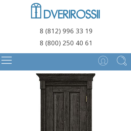
8 (812) 996 33 19
8 (800) 250 40 61