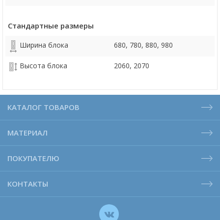
Стандартные размеры
Ширина блока
680, 780, 880, 980
Высота блока
2060, 2070
КАТАЛОГ ТОВАРОВ
МАТЕРИАЛ
ПОКУПАТЕЛЮ
КОНТАКТЫ