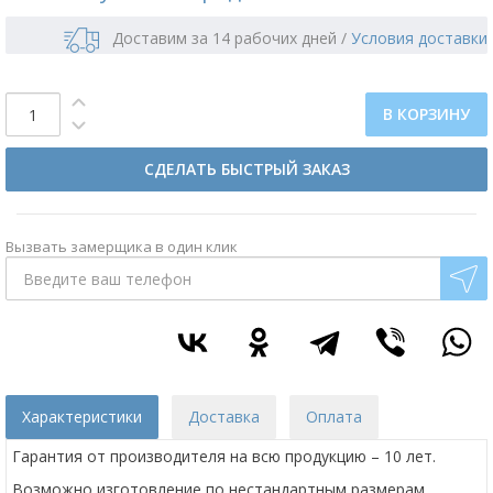
Доставим за 14 рабочих дней
/
Условия доставки
В КОРЗИНУ
СДЕЛАТЬ БЫСТРЫЙ ЗАКАЗ
Вызвать замерщика в один клик
Характеристики
Доставка
Оплата
Гарантия от производителя на всю продукцию – 10 лет.
Возможно изготовление по нестандартным размерам