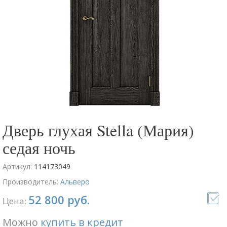
Дверь глухая Stella (Мария)
седая ночь
Артикул:
114173049
Производитель:
Альверо
52 800 руб.
Цена:
Можно
купить в кредит