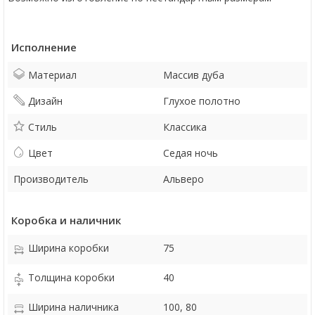
Исполнение
Материал
Массив дуба
Дизайн
Глухое полотно
Стиль
Классика
Цвет
Седая ночь
Производитель
Альверо
Коробка и наличник
Ширина коробки
75
Толщина коробки
40
Ширина наличника
100, 80