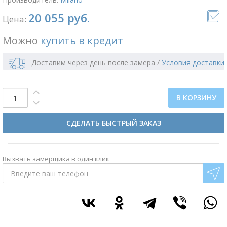
20 055 руб.
Цена:
Можно
купить в кредит
Доставим через день после замера
/
Условия доставки
В КОРЗИНУ
СДЕЛАТЬ БЫСТРЫЙ ЗАКАЗ
Вызвать замерщика в один клик