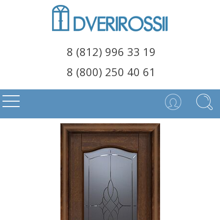
8 (812) 996 33 19
8 (800) 250 40 61