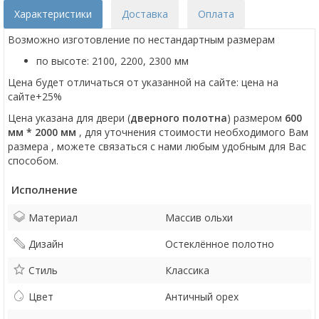
Характеристики
Доставка
Оплата
Возможно изготовление по нестандартным размерам
по высоте: 2100, 2200, 2300 мм
Цена будет отличаться от указанной на сайте: цена на
сайте+25%
Цена указана для двери (
дверного полотна
) размером
600
мм * 2000 мм
, для уточнения стоимости необходимого Вам
размера , можете связаться с нами любым удобным для Вас
способом.
Исполнение
Материал
Массив ольхи
Дизайн
Остеклённое полотно
Стиль
Классика
Цвет
Античный орех