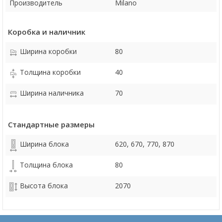
Производитель
Milano
Коробка и наличник
Ширина коробки
80
Толщина коробки
40
Ширина наличника
70
Стандартные размеры
Ширина блока
620, 670, 770, 870
Толщина блока
80
Высота блока
2070