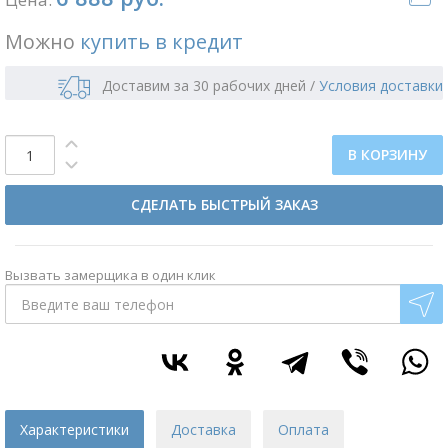
Можно
купить в кредит
Доставим за 30 рабочих дней
/
Условия доставки
В КОРЗИНУ
СДЕЛАТЬ БЫСТРЫЙ ЗАКАЗ
Вызвать замерщика в один клик
Характеристики
Доставка
Оплата