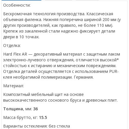
Особенности:
Бескромочная технология производства. Классическая
объемная филенка. Нижняя поперечина шириной 200 мм (у
других производителей, как правило, не более 110 мм).
Крепеж из закаленной стали надежно фиксирует детали
двери в 10 точках.
Отделка:
Hard Flex AR — декоративный материал с защитным лаком
электронно-лучевого отверждения, отличается высокой*
стойкостью к истиранию и механическим повреждениям.
Отделка деталей осуществляется с использованием PUR-
клея необратимой полимеризации. Германия.
Материал:
Композитный мебельный щит на основе
высококачественного соснового бруса и древесных плит.
Толщина
, мм:
36
Масса брутто, кг:
15.5
Варианты остекления: без стекла