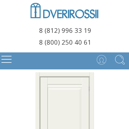
8 (812) 996 33 19
8 (800) 250 40 61