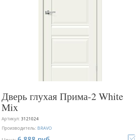
Дверь глухая Прима-2 White
Mix
Артикул:
3121024
Производитель:
BRAVO
6 888 руб.
Цена: