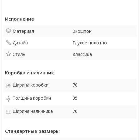
Исполнение
Материал
Экошпон
Дизайн
Глухое полотно
Стиль
Классика
Коробка и наличник
Ширина коробки
70
Толщина коробки
35
Ширина наличника
70
Стандартные размеры