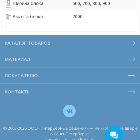
Ширина блока
600, 700, 800, 900
Высота блока
2000
КАТАЛОГ ТОВАРОВ
МАТЕРИАЛ
ПОКУПАТЕЛЮ
КОНТАКТЫ
© 2003-2026 ООО «Интерьерные решения» — межкомнатные двери
в Санкт-Петербурге.
Доставка по всей России.