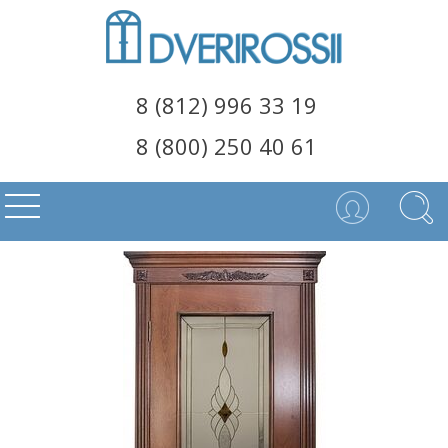
8 (812) 996 33 19
8 (800) 250 40 61