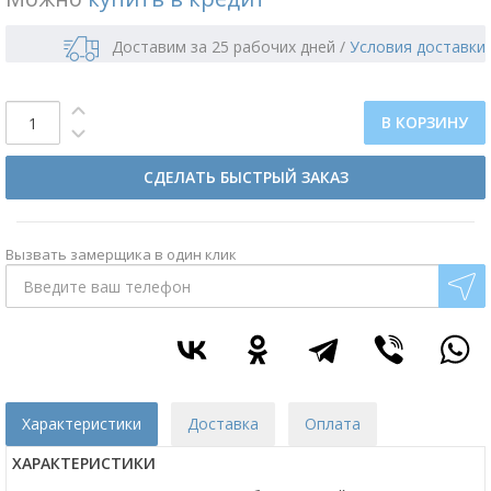
Доставим за 25 рабочих дней
/
Условия доставки
В КОРЗИНУ
СДЕЛАТЬ БЫСТРЫЙ ЗАКАЗ
Вызвать замерщика в один клик
Характеристики
Доставка
Оплата
ХАРАКТЕРИСТИКИ