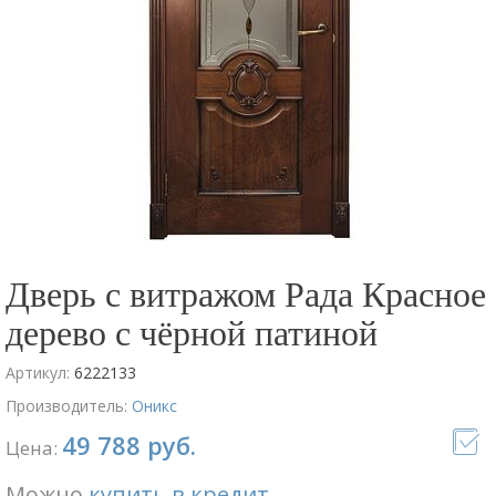
Дверь с витражом Рада Красное
дерево с чёрной патиной
Артикул:
6222133
Производитель:
Оникс
49 788 руб.
Цена:
Можно
купить в кредит