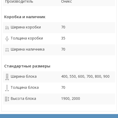
Производитель
Оникс
Коробка и наличник
Ширина коробки
70
Толщина коробки
35
Ширина наличника
70
Стандартные размеры
Ширина блока
400, 550, 600, 700, 800, 900
Толщина блока
70
Высота блока
1900, 2000