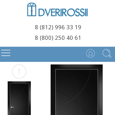
8 (812) 996 33 19
8 (800) 250 40 61