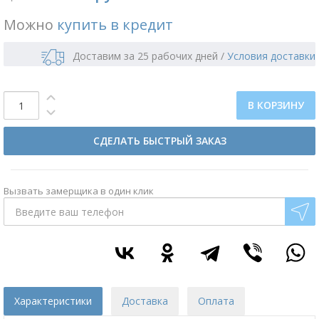
Можно
купить в кредит
Доставим за 25 рабочих дней
/
Условия доставки
В КОРЗИНУ
СДЕЛАТЬ БЫСТРЫЙ ЗАКАЗ
Вызвать замерщика в один клик
Характеристики
Доставка
Оплата