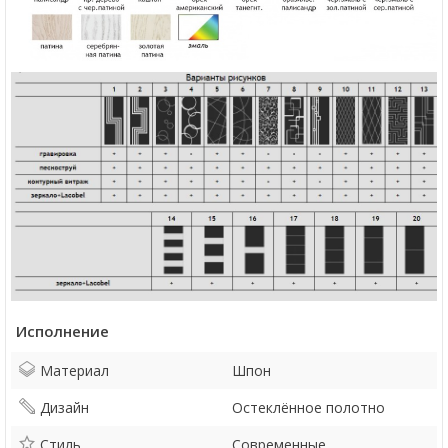
Исполнение
Материал
Шпон
Дизайн
Остеклённое полотно
Стиль
Современные