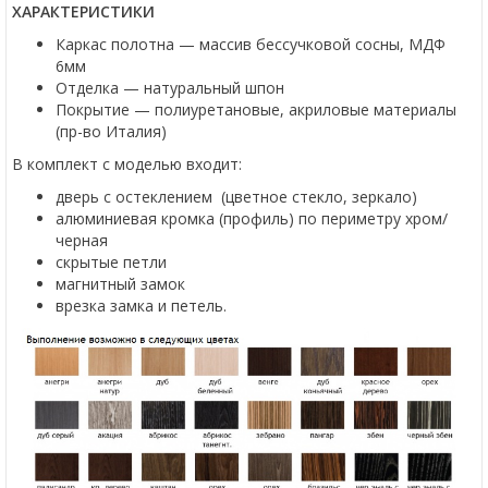
ХАРАКТЕРИСТИКИ
Каркас полотна — массив бессучковой сосны, МДФ
6мм
Отделка — натуральный шпон
Покрытие — полиуретановые, акриловые материалы
(пр-во Италия)
В комплект с моделью входит:
дверь с остеклением (цветное стекло, зеркало)
алюминиевая кромка (профиль) по периметру хром/
черная
скрытые петли
магнитный замок
врезка замка и петель.