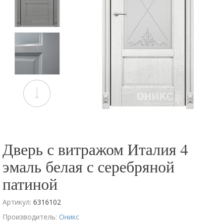
Дверь с витражом Италия 4
эмаль белая с серебряной
патиной
Артикул:
6316102
Производитель:
Оникс