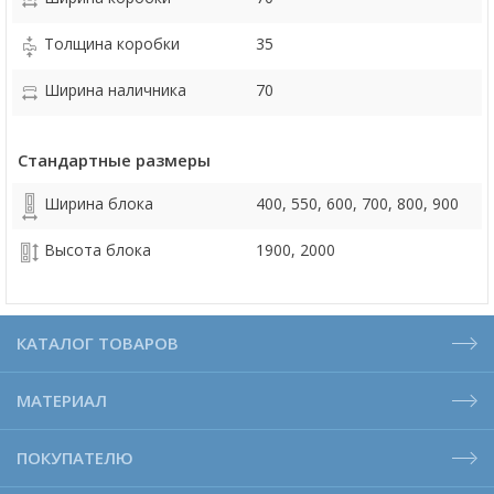
Толщина коробки
35
Ширина наличника
70
Стандартные размеры
Ширина блока
400, 550, 600, 700, 800, 900
Высота блока
1900, 2000
КАТАЛОГ ТОВАРОВ
МАТЕРИАЛ
ПОКУПАТЕЛЮ