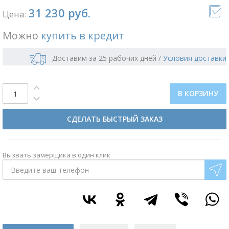
31 230 руб.
Цена:
Можно
купить в кредит
Доставим за 25 рабочих дней
/
Условия доставки
В КОРЗИНУ
СДЕЛАТЬ БЫСТРЫЙ ЗАКАЗ
Вызвать замерщика в один клик