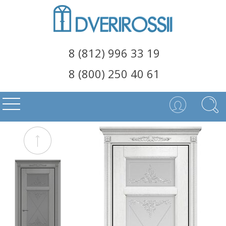
8 (812) 996 33 19
8 (800) 250 40 61