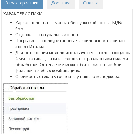
Характеристики
Доставка
Оплата
ХАРАКТЕРИСТИКИ
Каркас полотна — массив бессучковой сосны, МДФ
6мм
Отделка — натуральный шпон
Покрытие — полиуретановые, акриловые материалы
(пр-во Италия)
Для остекления модели используется стекло толщиной
4 мм - сатинат, сатинат бронза - с различными видами
обработки. Остекление может быть вместо любой
филенки в любых комбинациях.
Стоимость стекла уточняйте у нашего менеджера.