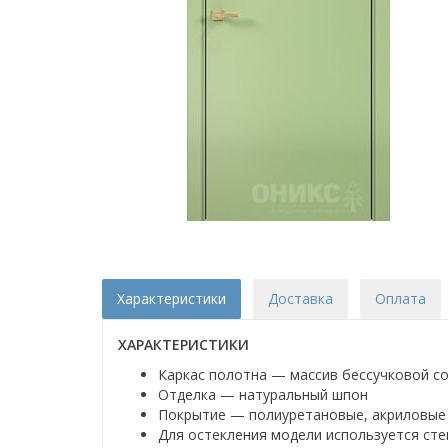
Характеристики
Доставка
Оплата
ХАРАКТЕРИСТИКИ
Каркас полотна — массив бессучковой с
Отделка — натуральный шпон
Покрытие — полиуретановые, акриловые 
Для остекления модели используется сте