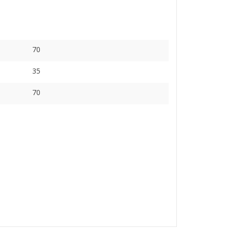
70
35
70