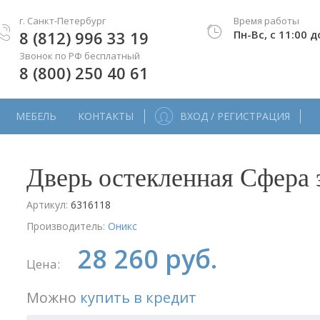
г. Санкт-Петербург
Время работы
8 (812) 996 33 19
Пн-Вс, с 11:00 д
Звонок по РФ бесплатный
8 (800) 250 40 61
МЕБЕЛЬ
КОНТАКТЫ
ВХОД / РЕГИСТРАЦИЯ
Дверь остекленная Сфера
Артикул:
6316118
Производитель:
Оникс
28 260 руб.
Цена:
Можно
купить в кредит