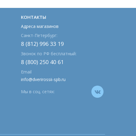
КОНТАКТЫ
Адреса магазинов
Санкт-Петербург:
8 (812) 996 33 19
Звонок по РФ бесплатный:
8 (800) 250 40 61
Email
info@dverirossii-spb.ru
Мы в соц. сетях: