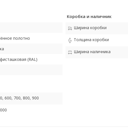
Коробка и наличник
Ширина коробки
лённое полотно
Толщина коробки
ка
Ширина наличника
фисташковая (RAL)
0, 600, 700, 800, 900
2000