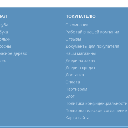
ИАЛ
ПОКУПАТЕЛЮ
дуба
О компании
бука
Работай в нашей компании
ольхи
Отзывы
сосны
Документы для покупателя
расное дерево
Наши магазины
рех
Двери на заказ
Двери в кредит
Доставка
Оплата
Партнёрам
Блог
Политика конфиденциальности
Пользовательское соглашение
Карта сайта