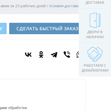
ДОСТАВКА
авим за 25 рабочих дней
/
Условия доставки
У
СДЕЛАТЬ БЫСТРЫЙ ЗАКАЗ
ДВЕРИ В
НАЛИЧИИ
РАБОТАЕМ С
ДИЗАЙНЕРАМИ
дами обработки.