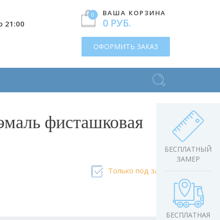
ВАША КОРЗИНА
0
0 РУБ.
о 21:00
ОФОРМИТЬ ЗАКАЗ
 эмаль фисташковая
БЕСПЛАТНЫЙ
ЗАМЕР
Только под заказ
БЕСПЛАТНАЯ