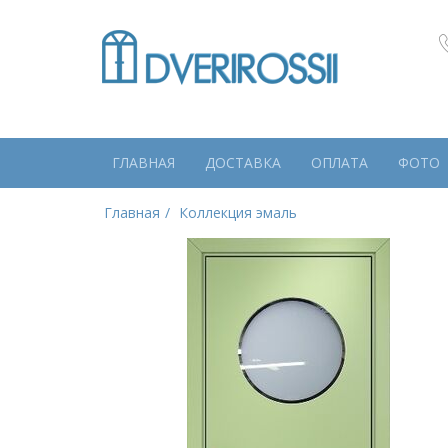
ГЛАВНАЯ
ДОСТАВКА
ОПЛАТА
ФОТО
Главная
Коллекция эмаль