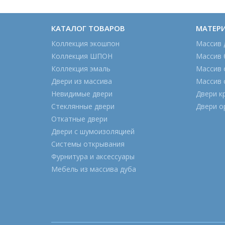
КАТАЛОГ ТОВАРОВ
МАТЕР
Коллекция экошпон
Массив 
Коллекция ШПОН
Массив 
Коллекция эмаль
Массив 
Двери из массива
Массив 
Невидимые двери
Двери к
Стеклянные двери
Двери о
Откатные двери
Двери с шумоизоляцией
Системы открывания
Фурнитура и аксессуары
Мебель из массива дуба