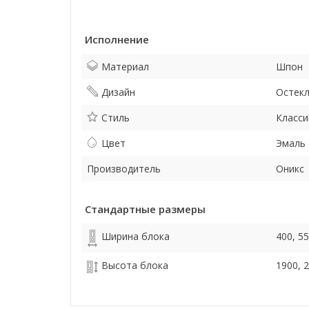
Исполнение
Материал
Шпон
Дизайн
Остек
Стиль
Класси
Цвет
Эмаль 
Производитель
Оникс
Стандартные размеры
Ширина блока
400, 55
Высота блока
1900, 