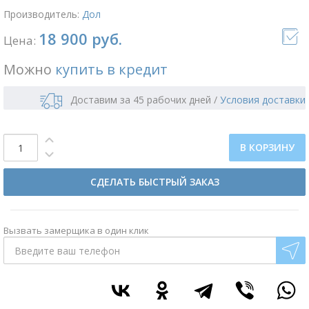
Производитель:
Дол
18 900 руб.
Цена:
Можно
купить в кредит
Доставим за 45 рабочих дней
/
Условия доставки
В КОРЗИНУ
СДЕЛАТЬ БЫСТРЫЙ ЗАКАЗ
Вызвать замерщика в один клик