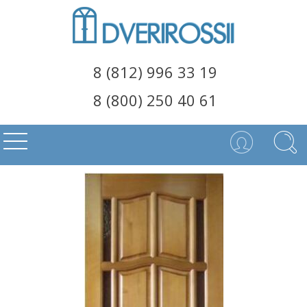
8 (812) 996 33 19
8 (800) 250 40 61