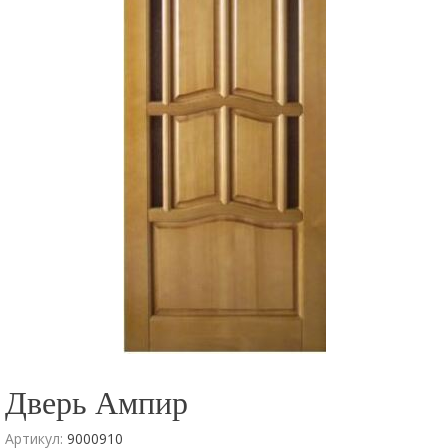
Дверь Ампир
Артикул:
9000910