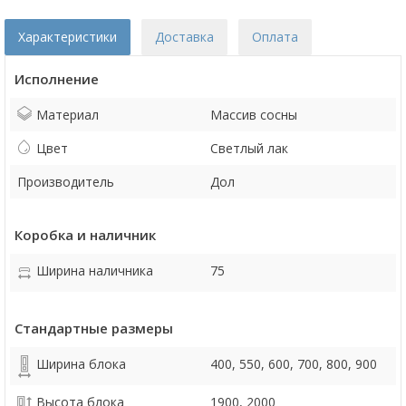
Характеристики
Доставка
Оплата
Исполнение
Материал
Массив сосны
Цвет
Светлый лак
Производитель
Дол
Коробка и наличник
Ширина наличника
75
Стандартные размеры
Ширина блока
400, 550, 600, 700, 800, 900
Высота блока
1900, 2000