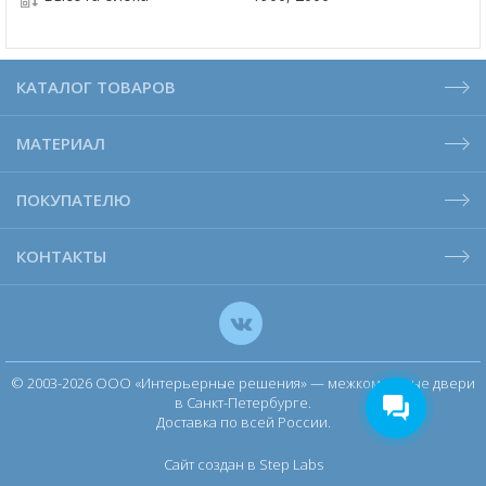
КАТАЛОГ ТОВАРОВ
МАТЕРИАЛ
ПОКУПАТЕЛЮ
КОНТАКТЫ
© 2003-2026 ООО «Интерьерные решения» — межкомнатные двери
в Санкт-Петербурге.
Доставка по всей России.
Сайт создан в Step Labs