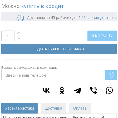
Можно
купить в кредит
Доставим за 45 рабочих дней
/
Условия доставки
В КОРЗИНУ
СДЕЛАТЬ БЫСТРЫЙ ЗАКАЗ
Вызвать замерщика в один клик
Характеристики
Доставка
Оплата
Материал, из которого изготовлена обвязка – клееный