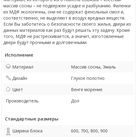
массив сосны – не подвержен усадке и разбуханию. Филенки
из МДФ экологичны, они не содержат фенольных смол и,
соответственно, не выделяют в воздух вредных веществ.
Если Вы заботитесь о безопасности своего жилья, двери из
данных материалов как раз будут решать эту задачу. Кроме
того, МДФ не растрескивается, а значит, изготовленные
двери будут прочными и долговечными.
Исполнение
Материал
Массив сосны, Эмаль
Дизайн
Глухое полотно
Цвет
Венге морение
Производитель
Дол
Стандартные размеры
Ширина блока
600, 700, 800, 900