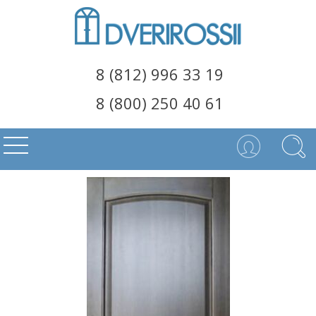
8 (812) 996 33 19
8 (800) 250 40 61