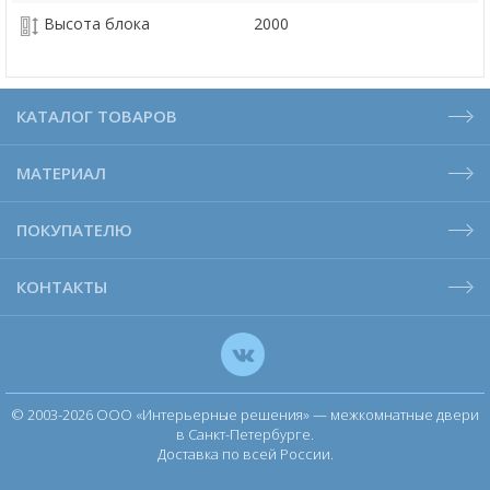
Высота блока
2000
КАТАЛОГ ТОВАРОВ
МАТЕРИАЛ
ПОКУПАТЕЛЮ
КОНТАКТЫ
© 2003-2026 ООО «Интерьерные решения» — межкомнатные двери
в Санкт-Петербурге.
Доставка по всей России.