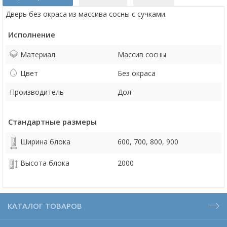
Дверь без окраса из массива сосны с сучками.
Исполнение
Материал
Массив сосны
Цвет
Без окраса
Производитель
Дол
Стандартные размеры
Ширина блока
600, 700, 800, 900
Высота блока
2000
КАТАЛОГ ТОВАРОВ