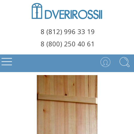
8 (812) 996 33 19
8 (800) 250 40 61