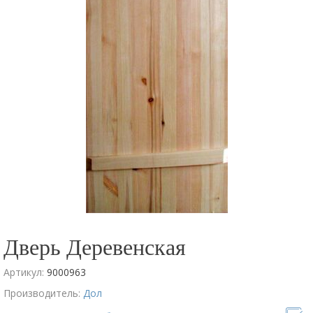
Дверь Деревенская
Артикул:
9000963
Производитель:
Дол