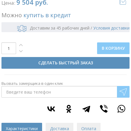
9 504 руб.
Цена:
Можно
купить в кредит
Доставим за 45 рабочих дней
/
Условия доставки
В КОРЗИНУ
СДЕЛАТЬ БЫСТРЫЙ ЗАКАЗ
Вызвать замерщика в один клик
Характеристики
Доставка
Оплата