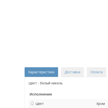
Характеристики
Доставка
Оплата
Цвет - белый никель
Исполнение
Цвет
Хром