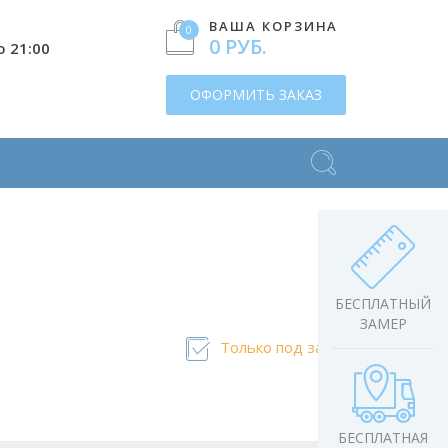
ВАША КОРЗИНА
0
0 РУБ.
о 21:00
ОФОРМИТЬ ЗАКАЗ
БЕСПЛАТНЫЙ
ЗАМЕР
Только под заказ
БЕСПЛАТНАЯ