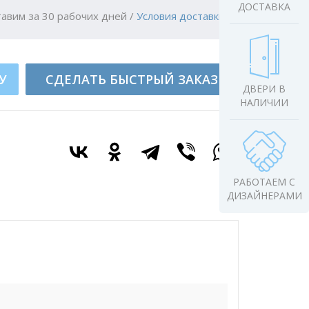
ДОСТАВКА
авим за 30 рабочих дней
/
Условия доставки
У
СДЕЛАТЬ БЫСТРЫЙ ЗАКАЗ
ДВЕРИ В
НАЛИЧИИ
РАБОТАЕМ С
ДИЗАЙНЕРАМИ