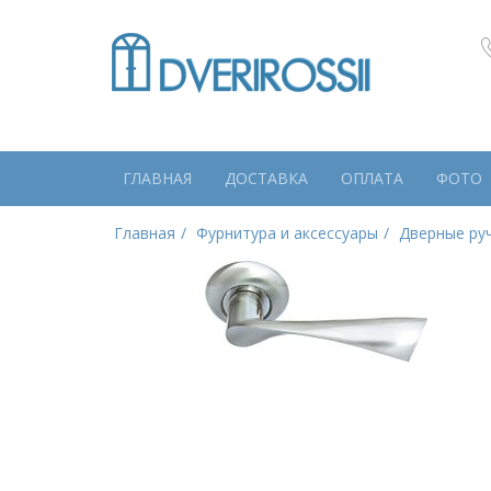
ГЛАВНАЯ
ДОСТАВКА
ОПЛАТА
ФОТО
Главная
Фурнитура и аксессуары
Дверные ру