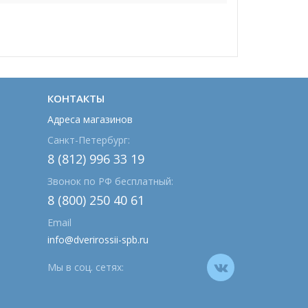
КОНТАКТЫ
Адреса магазинов
Санкт-Петербург:
8 (812) 996 33 19
Звонок по РФ бесплатный:
8 (800) 250 40 61
Email
info@dverirossii-spb.ru
Мы в соц. сетях: