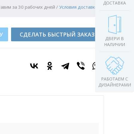
ДОСТАВКА
авим за 30 рабочих дней
/
Условия доставки
У
СДЕЛАТЬ БЫСТРЫЙ ЗАКАЗ
ДВЕРИ В
НАЛИЧИИ
РАБОТАЕМ С
ДИЗАЙНЕРАМИ