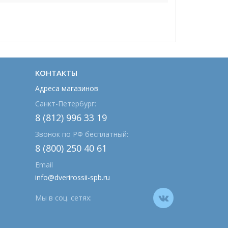
КОНТАКТЫ
Адреса магазинов
Санкт-Петербург:
8 (812) 996 33 19
Звонок по РФ бесплатный:
8 (800) 250 40 61
Email
info@dverirossii-spb.ru
Мы в соц. сетях: