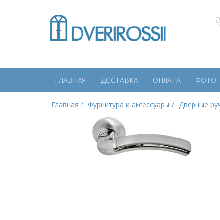
ГЛАВНАЯ
ДОСТАВКА
ОПЛАТА
ФОТО
Главная
Фурнитура и аксессуары
Дверные ру