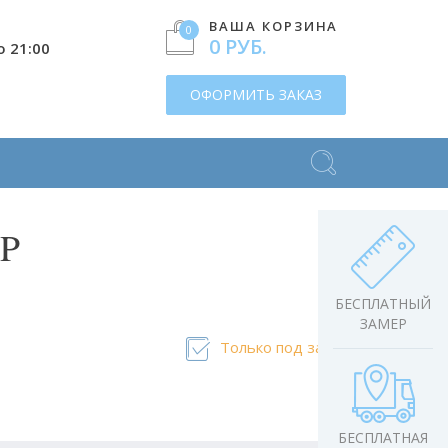
ВАША КОРЗИНА
0
0 РУБ.
о 21:00
ОФОРМИТЬ ЗАКАЗ
CP
БЕСПЛАТНЫЙ
ЗАМЕР
Только под заказ
БЕСПЛАТНАЯ