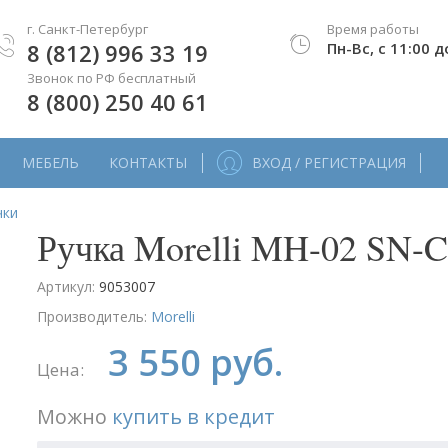
г. Санкт-Петербург
Время работы
8 (812) 996 33 19
Пн-Вс, с 11:00 д
Звонок по РФ бесплатный
8 (800) 250 40 61
МЕБЕЛЬ
КОНТАКТЫ
ВХОД / РЕГИСТРАЦИЯ
чки
Ручка Morelli MH-02 SN-
Артикул:
9053007
Производитель:
Morelli
3 550 руб.
Цена:
Можно
купить в кредит