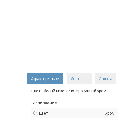
Характеристики
Доставка
Оплата
Цвет - белый никель/полированный хром
Исполнение
Цвет
Хром