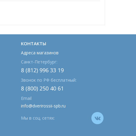
КОНТАКТЫ
Адреса магазинов
Санкт-Петербург:
8 (812) 996 33 19
Звонок по РФ бесплатный:
8 (800) 250 40 61
Email
info@dverirossii-spb.ru
Мы в соц. сетях: