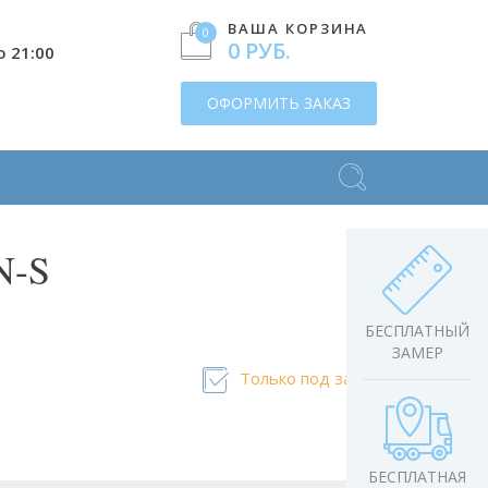
ВАША КОРЗИНА
0
0 РУБ.
о 21:00
ОФОРМИТЬ ЗАКАЗ
N-S
БЕСПЛАТНЫЙ
ЗАМЕР
Только под заказ
БЕСПЛАТНАЯ