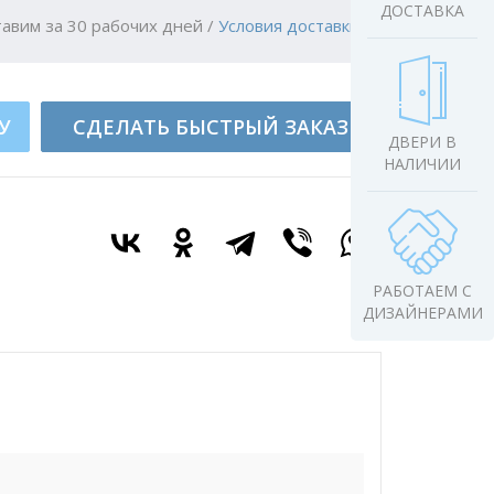
ДОСТАВКА
авим за 30 рабочих дней
/
Условия доставки
У
СДЕЛАТЬ БЫСТРЫЙ ЗАКАЗ
ДВЕРИ В
НАЛИЧИИ
РАБОТАЕМ С
ДИЗАЙНЕРАМИ