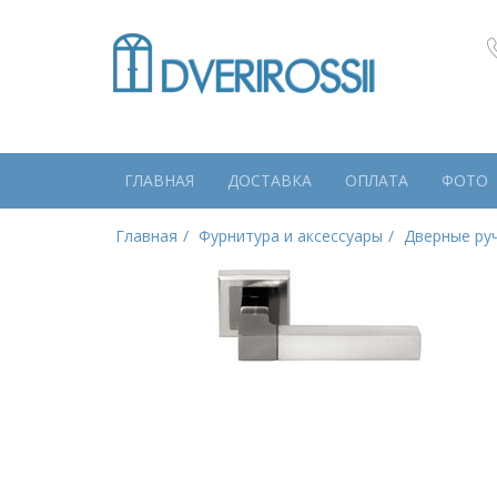
ГЛАВНАЯ
ДОСТАВКА
ОПЛАТА
ФОТО
Главная
Фурнитура и аксессуары
Дверные ру