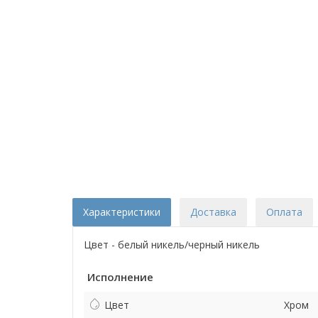
Характеристики
Доставка
Оплата
Цвет - белый никель/черный никель
Исполнение
Цвет
Хром