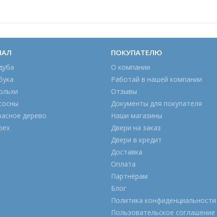
ИАЛ
ПОКУПАТЕЛЮ
дуба
О компании
бука
Работай в нашей компании
ольхи
Отзывы
сосны
Документы для покупателя
расное дерево
Наши магазины
рех
Двери на заказ
Двери в кредит
Доставка
Оплата
Партнёрам
Блог
Политика конфиденциальности
Пользовательское соглашение