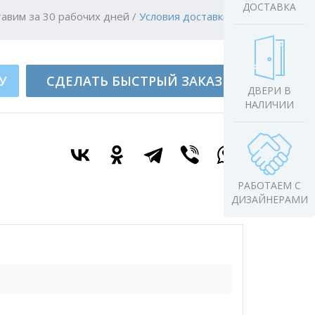
ДОСТАВКА
авим за 30 рабочих дней
/
Условия доставки
У
СДЕЛАТЬ БЫСТРЫЙ ЗАКАЗ
ДВЕРИ В
НАЛИЧИИ
РАБОТАЕМ С
ДИЗАЙНЕРАМИ