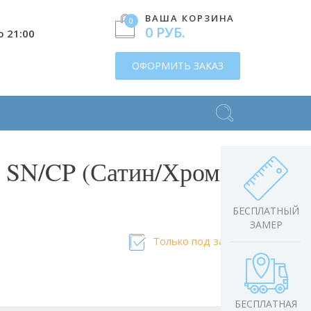
ВАША КОРЗИНА
0
0 РУБ.
о 21:00
ОФОРМИТЬ ЗАКАЗ
 SN/CP (Сатин/Хром)
БЕСПЛАТНЫЙ
ЗАМЕР
Только под заказ
БЕСПЛАТНАЯ