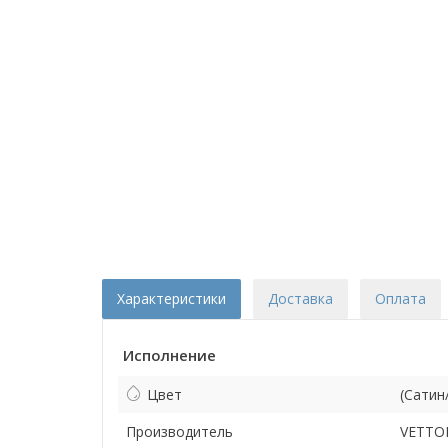
Характеристики
Доставка
Оплата
Исполнение
Цвет
(Сатин
Производитель
VETTO