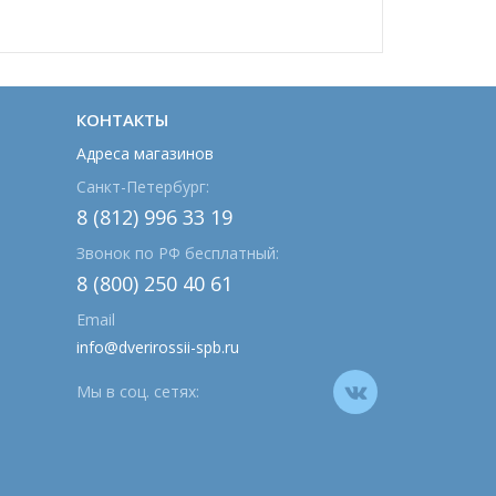
КОНТАКТЫ
Адреса магазинов
Санкт-Петербург:
8 (812) 996 33 19
Звонок по РФ бесплатный:
8 (800) 250 40 61
Email
info@dverirossii-spb.ru
Мы в соц. сетях: