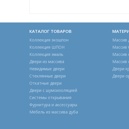
КАТАЛОГ ТОВАРОВ
МАТЕР
Коллекция экошпон
Массив 
Коллекция ШПОН
Массив 
Коллекция эмаль
Массив 
Двери из массива
Массив 
Невидимые двери
Двери к
Стеклянные двери
Двери о
Откатные двери
Двери с шумоизоляцией
Системы открывания
Фурнитура и аксессуары
Мебель из массива дуба