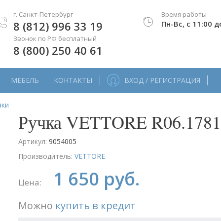
г. Санкт-Петербург
Время работы
8 (812) 996 33 19
Пн-Вс, с 11:00 д
Звонок по РФ бесплатный
8 (800) 250 40 61
МЕБЕЛЬ
КОНТАКТЫ
ВХОД / РЕГИСТРАЦИЯ
чки
Ручка VETTORE R06.1781
Артикул:
9054005
Производитель:
VETTORE
1 650 руб.
Цена:
Можно
купить в кредит