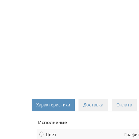
Характеристики
Доставка
Оплата
Исполнение
Цвет
Графи