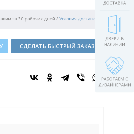
ДОСТАВКА
авим за 30 рабочих дней
/
Условия доставки
ДВЕРИ В
НАЛИЧИИ
У
СДЕЛАТЬ БЫСТРЫЙ ЗАКАЗ
РАБОТАЕМ С
ДИЗАЙНЕРАМИ