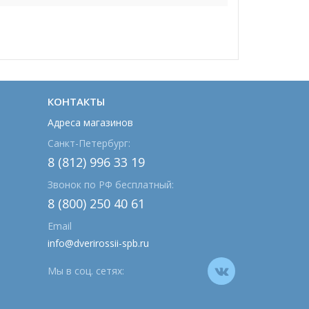
КОНТАКТЫ
Адреса магазинов
Санкт-Петербург:
8 (812) 996 33 19
Звонок по РФ бесплатный:
8 (800) 250 40 61
Email
info@dverirossii-spb.ru
Мы в соц. сетях: