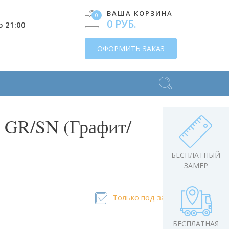
ВАША КОРЗИНА
0
0 РУБ.
о 21:00
ОФОРМИТЬ ЗАКАЗ
 GR/SN (Графит/
БЕСПЛАТНЫЙ
ЗАМЕР
Только под заказ
БЕСПЛАТНАЯ