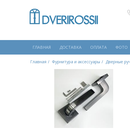
ГЛАВНАЯ
ДОСТАВКА
ОПЛАТА
ФОТО
Главная
Фурнитура и аксессуары
Дверные ру