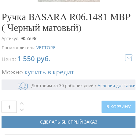
Ручка BASARA R06.1481 MBP
( Черный матовый)
Артикул:
9055036
Производитель:
VETTORE
1 550 руб.
Цена:
Можно
купить в кредит
Доставим за 30 рабочих дней
/
Условия доставки
В КОРЗИНУ
СДЕЛАТЬ БЫСТРЫЙ ЗАКАЗ