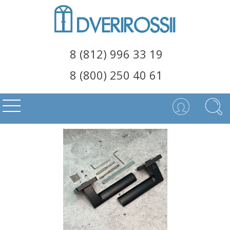
8 (812) 996 33 19
8 (800) 250 40 61