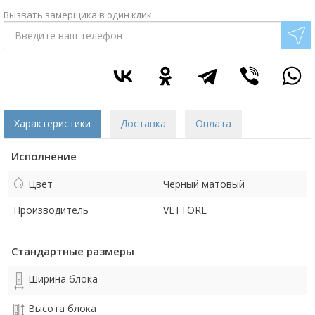
Вызвать замерщика в один клик
Характеристики
Доставка
Оплата
Исполнение
Цвет
Черный матовый
Производитель
VETTORE
Стандартные размеры
Ширина блока
Высота блока