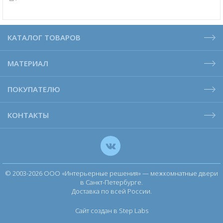
КАТАЛОГ ТОВАРОВ
МАТЕРИАЛ
ПОКУПАТЕЛЮ
КОНТАКТЫ
© 2003-2026 ООО «Интерьерные решения» — межкомнатные двери
в Санкт-Петербурге.
Доставка по всей России.
Сайт создан в Step Labs