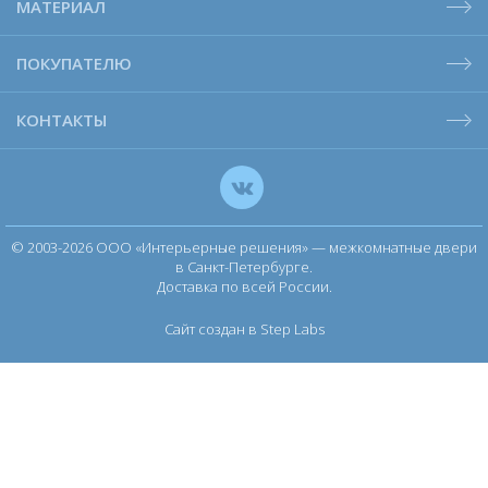
МАТЕРИАЛ
ПОКУПАТЕЛЮ
КОНТАКТЫ
© 2003-2026 ООО «Интерьерные решения» — межкомнатные двери
в Санкт-Петербурге.
Доставка по всей России.
Сайт создан в Step Labs