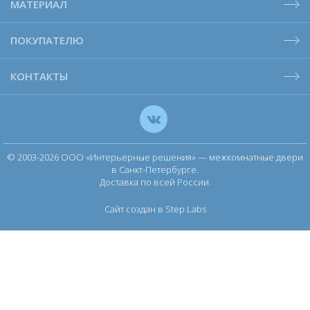
МАТЕРИАЛ
ПОКУПАТЕЛЮ
КОНТАКТЫ
© 2003-2026 ООО «Интерьерные решения» — межкомнатные двери
в Санкт-Петербурге.
Доставка по всей России.
Сайт создан в Step Labs