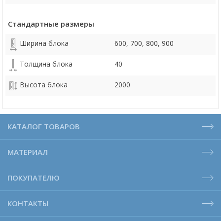
Стандартные размеры
Ширина блока
600, 700, 800, 900
Толщина блока
40
Высота блока
2000
КАТАЛОГ ТОВАРОВ
МАТЕРИАЛ
ПОКУПАТЕЛЮ
КОНТАКТЫ