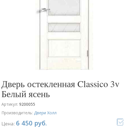
Дверь остекленная Classico 3v
Белый ясень
Артикул:
9200055
Производитель:
Двери Холл
6 450 руб.
Цена: