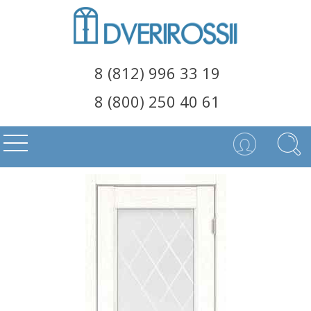
8 (812) 996 33 19
8 (800) 250 40 61