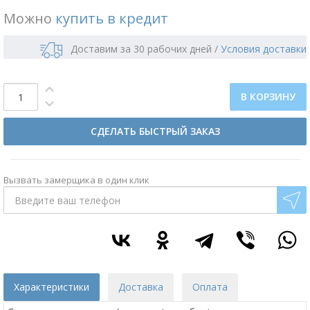
Можно
купить в кредит
Доставим за 30 рабочих дней
/
Условия доставки
В КОРЗИНУ
СДЕЛАТЬ БЫСТРЫЙ ЗАКАЗ
Вызвать замерщика в один клик
Характеристики
Доставка
Оплата