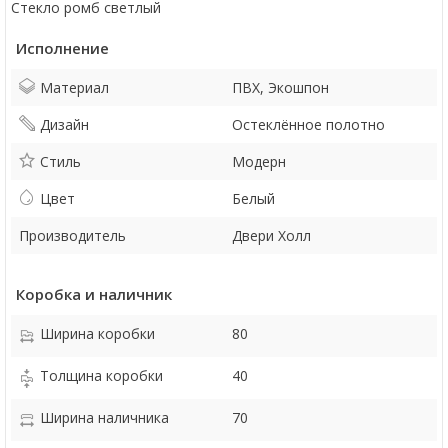
Стекло ромб светлый
Исполнение
Материал
ПВХ, Экошпон
Дизайн
Остеклённое полотно
Стиль
Модерн
Цвет
Белый
Производитель
Двери Холл
Коробка и наличник
Ширина коробки
80
Толщина коробки
40
Ширина наличника
70