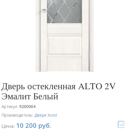
Дверь остекленная ALTO 2V
Эмалит Белый
Артикул:
9200064
Производитель:
Двери Холл
10 200 руб.
Цена: