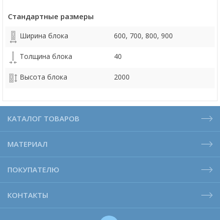
Стандартные размеры
Ширина блока
600, 700, 800, 900
Толщина блока
40
Высота блока
2000
КАТАЛОГ ТОВАРОВ
МАТЕРИАЛ
ПОКУПАТЕЛЮ
КОНТАКТЫ