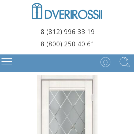
8 (812) 996 33 19
8 (800) 250 40 61