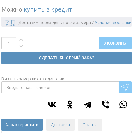
Можно
купить в кредит
Доставим через день после замера
/
Условия доставки
В КОРЗИНУ
СДЕЛАТЬ БЫСТРЫЙ ЗАКАЗ
Вызвать замерщика в один клик
Характеристики
Доставка
Оплата