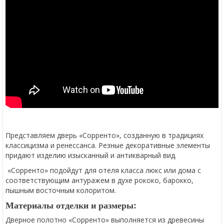
Представляем дверь «Сорренто», созданную в традициях
классицизма и ренессанса. Резные декоративные элементы
придают изделию изысканный и антикварный вид.
«Сорренто» подойдут для отеля класса люкс или дома с
соответствующим антуражем в духе рококо, барокко,
пышным восточным колоритом.
Материалы отделки и размеры:
Дверное полотно «Сорренто» выполняется из древесины