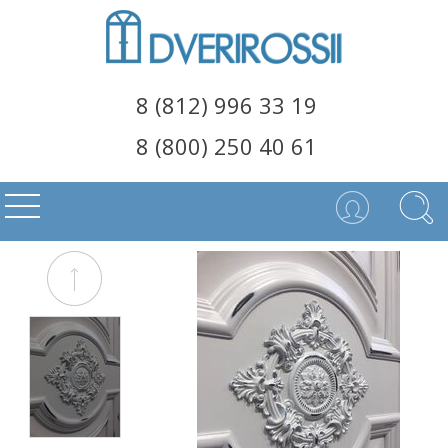
8 (812) 996 33 19
8 (800) 250 40 61