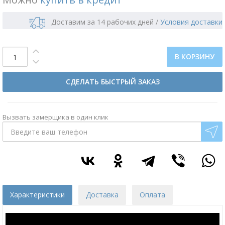
Доставим за 14 рабочих дней
/
Условия доставки
В КОРЗИНУ
СДЕЛАТЬ БЫСТРЫЙ ЗАКАЗ
Вызвать замерщика в один клик
Характеристики
Доставка
Оплата