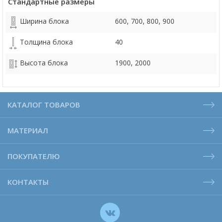
Стандартные размеры
Ширина блока
600, 700, 800, 900
Толщина блока
40
Высота блока
1900, 2000
КАТАЛОГ ТОВАРОВ
МАТЕРИАЛ
ПОКУПАТЕЛЮ
КОНТАКТЫ