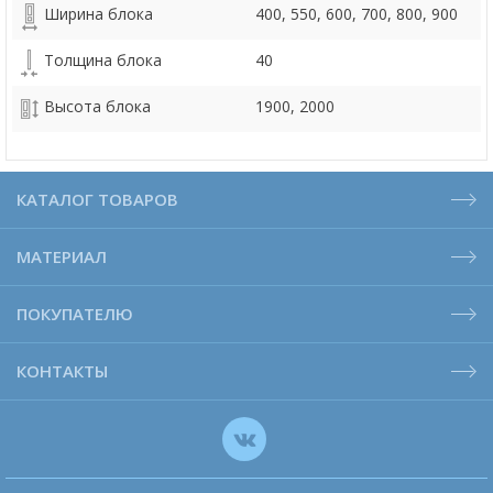
Ширина блока
400, 550, 600, 700, 800, 900
Толщина блока
40
Высота блока
1900, 2000
КАТАЛОГ ТОВАРОВ
МАТЕРИАЛ
ПОКУПАТЕЛЮ
КОНТАКТЫ