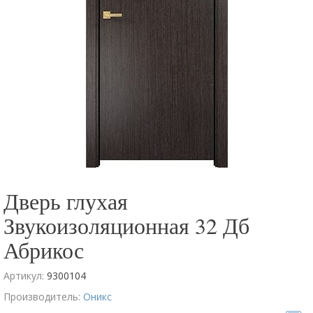
Дверь глухая
Звукоизоляционная 32 Дб
Абрикос
Артикул:
9300104
Производитель:
Оникс