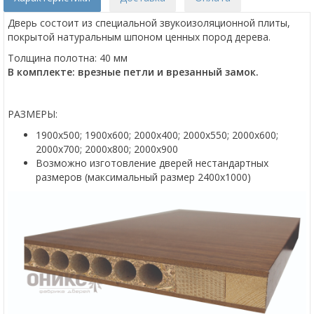
Дверь состоит из специальной звукоизоляционной плиты,
покрытой натуральным шпоном ценных пород дерева.
Толщина полотна: 40 мм
В комплекте: врезные петли и врезанный замок.
РАЗМЕРЫ:
1900х500; 1900х600; 2000х400; 2000х550; 2000х600;
2000х700; 2000х800; 2000х900
Возможно изготовление дверей нестандартных
размеров (максимальный размер 2400х1000)