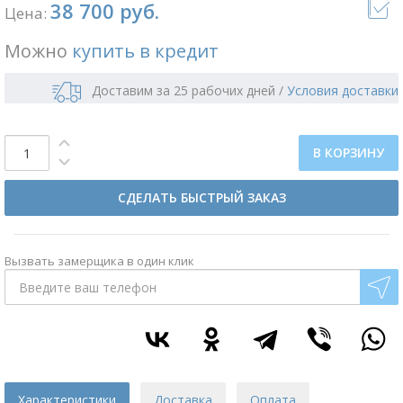
38 700 руб.
Цена:
Можно
купить в кредит
Доставим за 25 рабочих дней
/
Условия доставки
В КОРЗИНУ
СДЕЛАТЬ БЫСТРЫЙ ЗАКАЗ
Вызвать замерщика в один клик
Характеристики
Доставка
Оплата