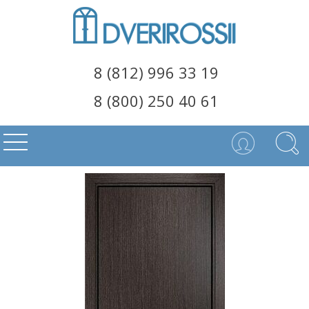
8 (812) 996 33 19
8 (800) 250 40 61