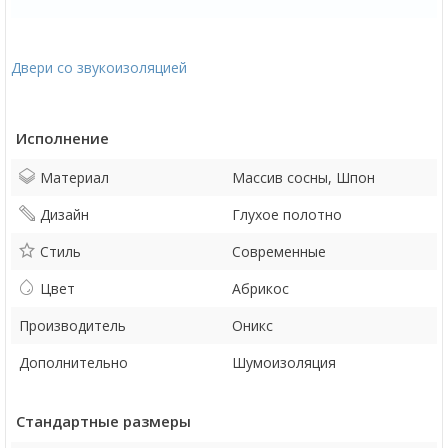
Двери со звукоизоляцией
Исполнение
Материал
Массив сосны, Шпон
Дизайн
Глухое полотно
Стиль
Современные
Цвет
Абрикос
Производитель
Оникс
Дополнительно
Шумоизоляция
Стандартные размеры