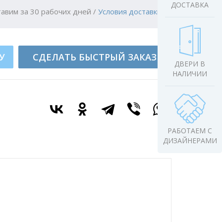
ДОСТАВКА
авим за 30 рабочих дней
/
Условия доставки
У
СДЕЛАТЬ БЫСТРЫЙ ЗАКАЗ
ДВЕРИ В
НАЛИЧИИ
РАБОТАЕМ С
ДИЗАЙНЕРАМИ