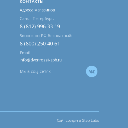
КОНТАКТЫ
Адреса магазинов
Санкт-Петербург:
8 (812) 996 33 19
Звонок по РФ бесплатный:
8 (800) 250 40 61
Email
info@dverirossii-spb.ru
Мы в соц. сетях:
Сайт создан в Step Labs