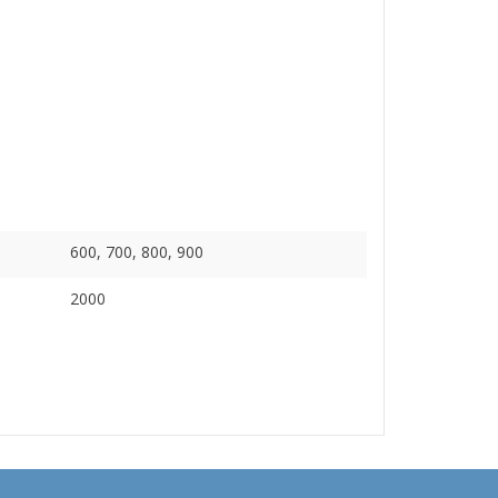
600, 700, 800, 900
2000