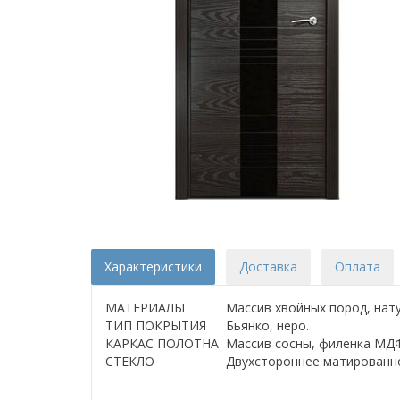
Характеристики
Доставка
Оплата
МАТЕРИАЛЫ
Массив хвойных пород, нат
ТИП ПОКРЫТИЯ
Бьянко, неро.
КАРКАС ПОЛОТНА
Массив сосны, филенка МД
СТЕКЛО
Двухстороннее матированное