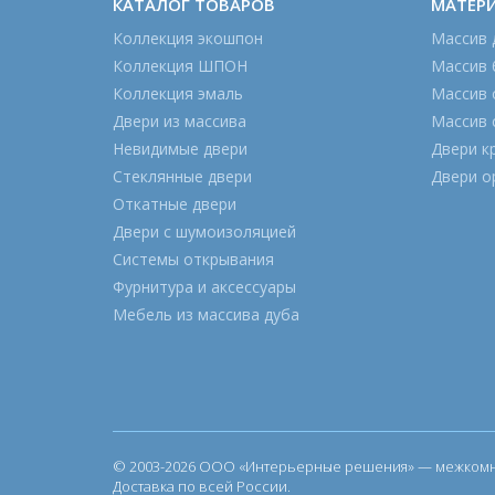
КАТАЛОГ ТОВАРОВ
МАТЕР
Коллекция экошпон
Массив 
Коллекция ШПОН
Массив 
Коллекция эмаль
Массив 
Двери из массива
Массив 
Невидимые двери
Двери к
Стеклянные двери
Двери о
Откатные двери
Двери с шумоизоляцией
Системы открывания
Фурнитура и аксессуары
Мебель из массива дуба
© 2003-2026 ООО «Интерьерные решения» — межкомна
Доставка по всей России.