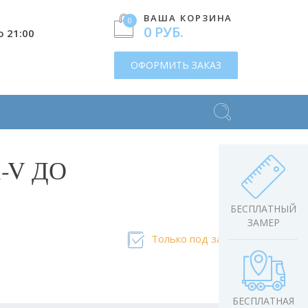
ВАША КОРЗИНА
0
0 РУБ.
о 21:00
ОФОРМИТЬ ЗАКАЗ
l-V ДО
БЕСПЛАТНЫЙ
ЗАМЕР
Только под заказ
БЕСПЛАТНАЯ