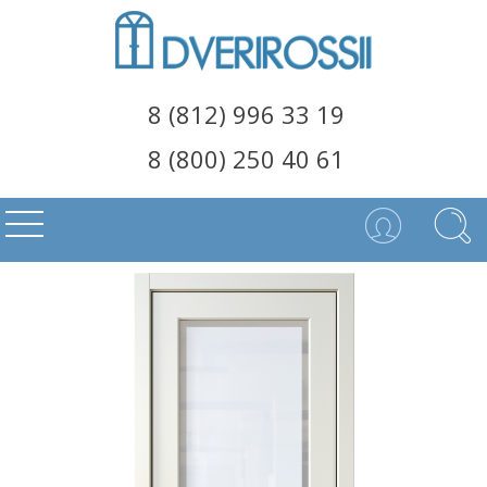
8 (812) 996 33 19
8 (800) 250 40 61