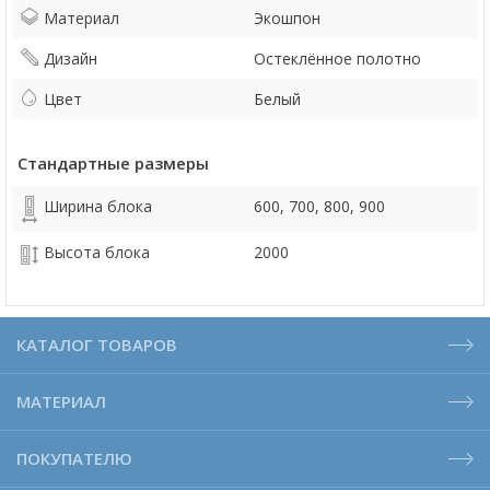
Материал
Экошпон
Дизайн
Остеклённое полотно
Цвет
Белый
Стандартные размеры
Ширина блока
600, 700, 800, 900
Высота блока
2000
КАТАЛОГ ТОВАРОВ
МАТЕРИАЛ
ПОКУПАТЕЛЮ