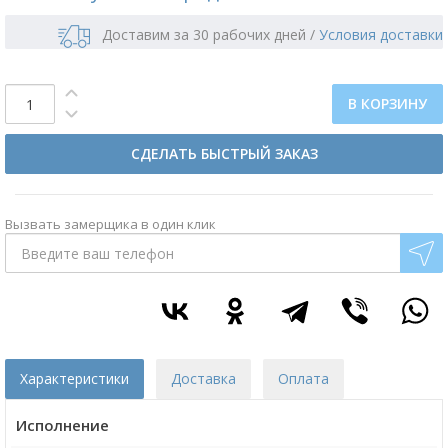
Доставим за 30 рабочих дней
/
Условия доставки
В КОРЗИНУ
СДЕЛАТЬ БЫСТРЫЙ ЗАКАЗ
Вызвать замерщика в один клик
Характеристики
Доставка
Оплата
Исполнение