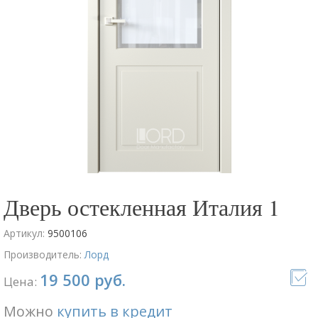
Дверь остекленная Италия 1
Артикул:
9500106
Производитель:
Лорд
19 500 руб.
Цена:
Можно
купить в кредит