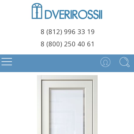
8 (812) 996 33 19
8 (800) 250 40 61