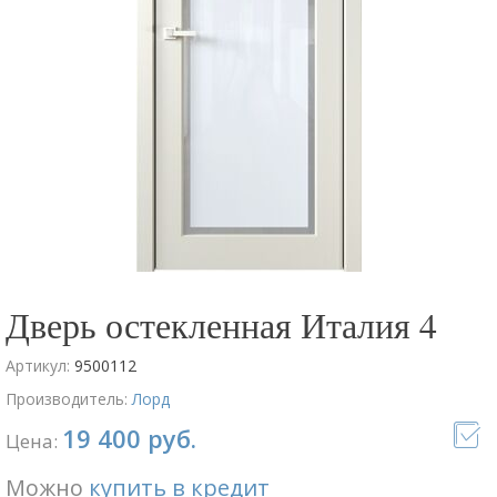
Дверь остекленная Италия 4
Артикул:
9500112
Производитель:
Лорд
19 400 руб.
Цена:
Можно
купить в кредит