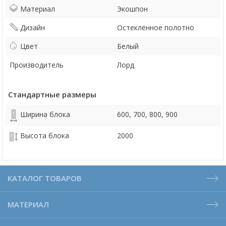
Материал
Экошпон
Дизайн
Остеклённое полотно
Цвет
Белый
Производитель
Лорд
Стандартные размеры
Ширина блока
600, 700, 800, 900
Высота блока
2000
КАТАЛОГ ТОВАРОВ
МАТЕРИАЛ