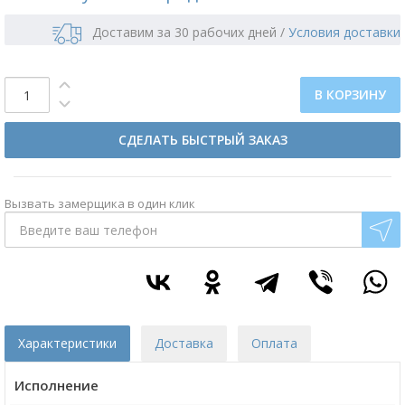
Доставим за 30 рабочих дней
/
Условия доставки
В КОРЗИНУ
СДЕЛАТЬ БЫСТРЫЙ ЗАКАЗ
Вызвать замерщика в один клик
Характеристики
Доставка
Оплата
Исполнение