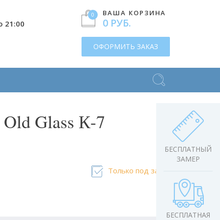
ВАША КОРЗИНА
0
0 РУБ.
о 21:00
ОФОРМИТЬ ЗАКАЗ
 Old Glass К-7
БЕСПЛАТНЫЙ
ЗАМЕР
Только под заказ
БЕСПЛАТНАЯ