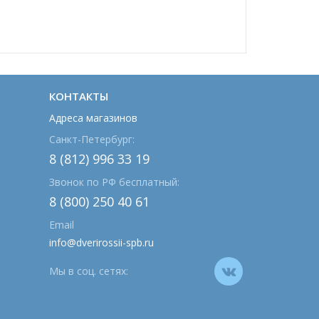
КОНТАКТЫ
Адреса магазинов
Санкт-Петербург:
8 (812) 996 33 19
Звонок по РФ бесплатный:
8 (800) 250 40 61
Email
info@dverirossii-spb.ru
Мы в соц. сетях: