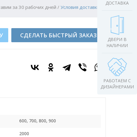
ДОСТАВКА
авим за 30 рабочих дней
/
Условия доставки
У
СДЕЛАТЬ БЫСТРЫЙ ЗАКАЗ
ДВЕРИ В
НАЛИЧИИ
РАБОТАЕМ С
ДИЗАЙНЕРАМИ
600, 700, 800, 900
2000