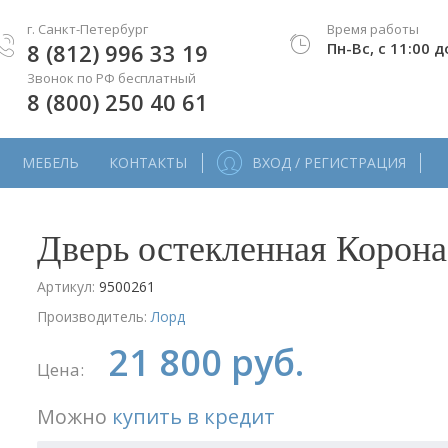
г. Санкт-Петербург
Время работы
8 (812) 996 33 19
Пн-Вс, с 11:00 д
Звонок по РФ бесплатный
8 (800) 250 40 61
МЕБЕЛЬ
КОНТАКТЫ
ВХОД / РЕГИСТРАЦИЯ
Дверь остекленная Корона
Артикул:
9500261
Производитель:
Лорд
21 800 руб.
Цена:
Можно
купить в кредит