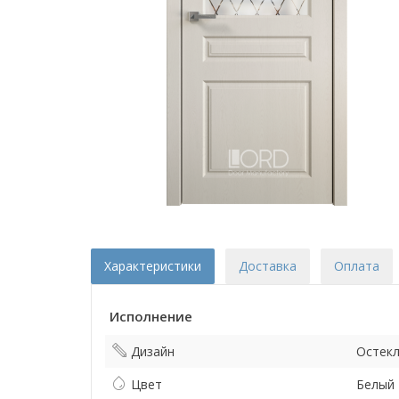
Характеристики
Доставка
Оплата
Исполнение
Дизайн
Остек
Цвет
Белый