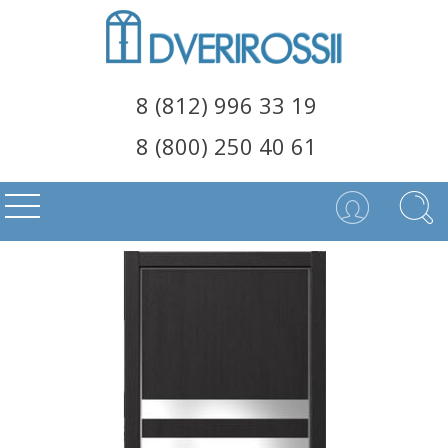
8 (812) 996 33 19
8 (800) 250 40 61