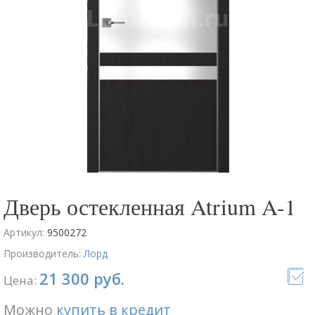
Дверь остекленная Atrium A-1
Артикул:
9500272
Производитель:
Лорд
21 300 руб.
Цена:
Можно
купить в кредит