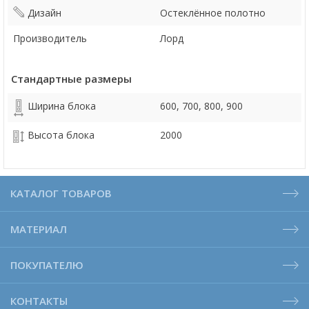
Дизайн
Остеклённое полотно
Производитель
Лорд
Стандартные размеры
Ширина блока
600, 700, 800, 900
Высота блока
2000
КАТАЛОГ ТОВАРОВ
МАТЕРИАЛ
ПОКУПАТЕЛЮ
КОНТАКТЫ