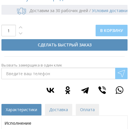
Доставим за 30 рабочих дней
/
Условия доставки
В КОРЗИНУ
СДЕЛАТЬ БЫСТРЫЙ ЗАКАЗ
Вызвать замерщика в один клик
Характеристики
Доставка
Оплата
Исполнение