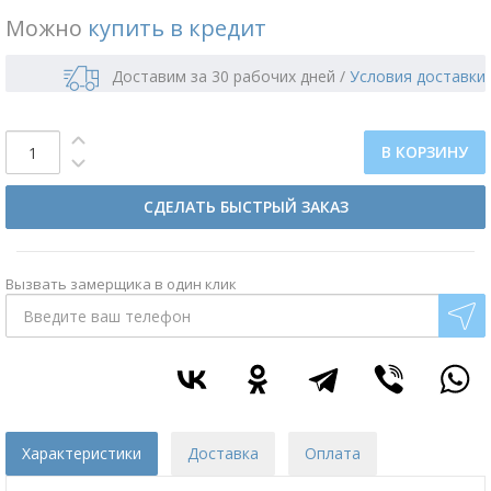
Можно
купить в кредит
Доставим за 30 рабочих дней
/
Условия доставки
В КОРЗИНУ
СДЕЛАТЬ БЫСТРЫЙ ЗАКАЗ
Вызвать замерщика в один клик
Характеристики
Доставка
Оплата