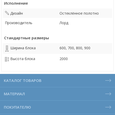
Исполнение
Дизайн
Остеклённое полотно
Производитель
Лорд
Стандартные размеры
Ширина блока
600, 700, 800, 900
Высота блока
2000
КАТАЛОГ ТОВАРОВ
МАТЕРИАЛ
ПОКУПАТЕЛЮ