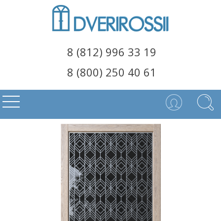
8 (812) 996 33 19
8 (800) 250 40 61