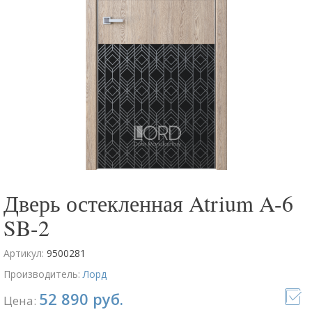
Дверь остекленная Atrium A-6
SB-2
Артикул:
9500281
Производитель:
Лорд
52 890 руб.
Цена: