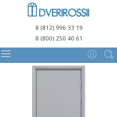
8 (812) 996 33 19
8 (800) 250 40 61