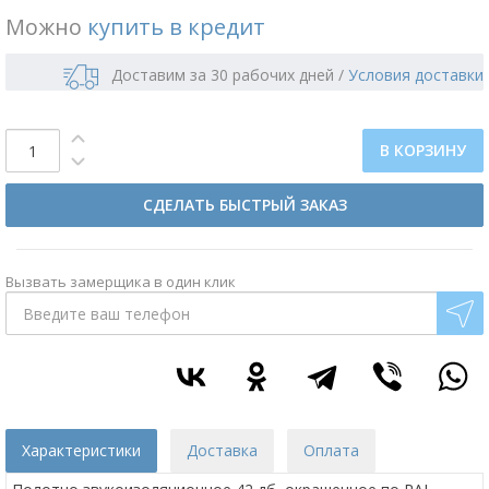
Можно
купить в кредит
Доставим за 30 рабочих дней
/
Условия доставки
В КОРЗИНУ
СДЕЛАТЬ БЫСТРЫЙ ЗАКАЗ
Вызвать замерщика в один клик
Характеристики
Доставка
Оплата