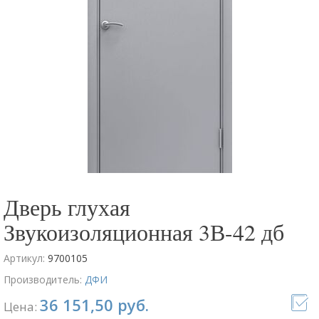
Дверь глухая
Звукоизоляционная 3В-42 дб
Артикул:
9700105
Производитель:
ДФИ
36 151,50 руб.
Цена: