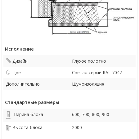
Исполнение
Дизайн
Глухое полотно
Цвет
Светло серый RAL 7047
Дополнительно
Шумоизоляция
Стандартные размеры
Ширина блока
600, 700, 800, 900
Высота блока
2000