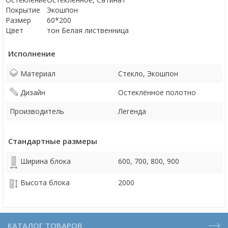
Покрытие
Экошпон
Размер
60*200
Цвет
тон Белая лиственница
Исполнение
Материал
Стекло, Экошпон
Дизайн
Остеклённое полотно
Производитель
Легенда
Стандартные размеры
Ширина блока
600, 700, 800, 900
Высота блока
2000
КАТАЛОГ ТОВАРОВ