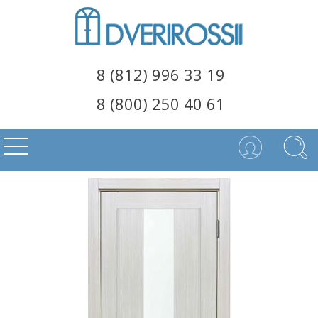
8 (812) 996 33 19
8 (800) 250 40 61