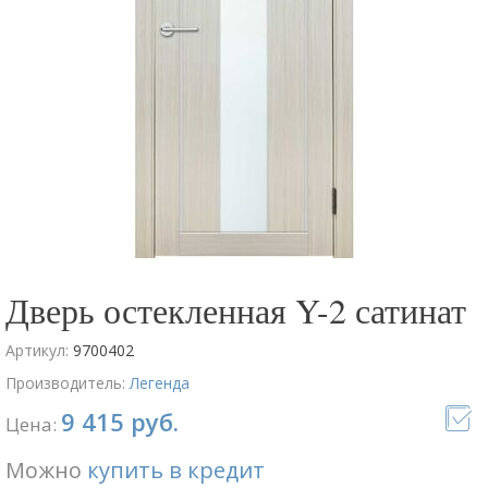
Дверь остекленная Y-2 сатинат
Артикул:
9700402
Производитель:
Легенда
9 415 руб.
Цена:
Можно
купить в кредит