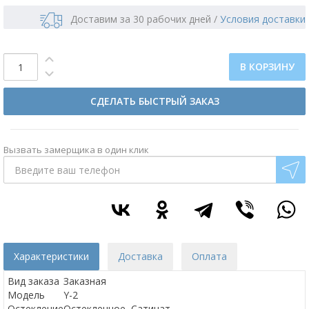
Доставим за 30 рабочих дней
/
Условия доставки
В КОРЗИНУ
СДЕЛАТЬ БЫСТРЫЙ ЗАКАЗ
Вызвать замерщика в один клик
Характеристики
Доставка
Оплата
Вид заказа
Заказная
Модель
Y-2
Остекление
Остекленное, Сатинат