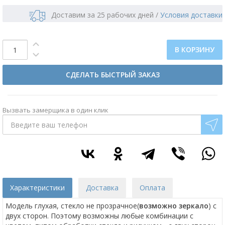
Доставим за 25 рабочих дней
/
Условия доставки
В КОРЗИНУ
СДЕЛАТЬ БЫСТРЫЙ ЗАКАЗ
Вызвать замерщика в один клик
Характеристики
Доставка
Оплата
Модель глухая, стекло не прозрачное(
возможно зеркало
) с
двух сторон. Поэтому возможны любые комбинации с