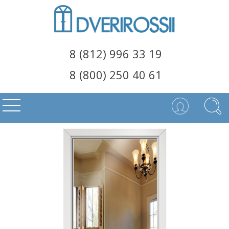
8 (812) 996 33 19
8 (800) 250 40 61