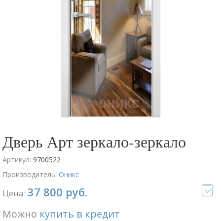
Дверь Арт зеркало-зеркало
Артикул:
9700522
Производитель:
Оникс
37 800 руб.
Цена:
Можно
купить в кредит