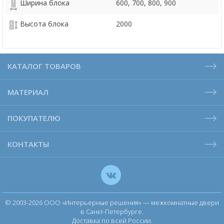
Ширина блока
600, 700, 800, 900
Высота блока
2000
КАТАЛОГ ТОВАРОВ
МАТЕРИАЛ
ПОКУПАТЕЛЮ
КОНТАКТЫ
© 2003-2026 ООО «Интерьерные решения» — межкомнатные двери
в Санкт-Петербурге.
Доставка по всей России.