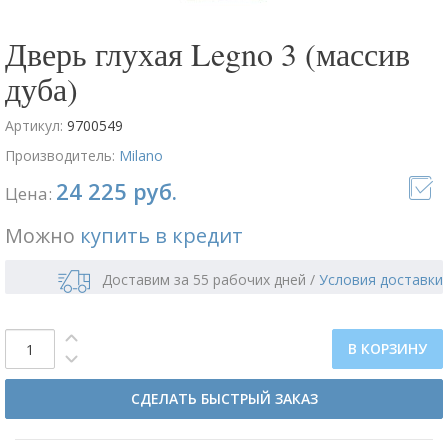
Дверь глухая Legno 3 (массив
дуба)
Артикул:
9700549
Производитель:
Milano
24 225 руб.
Цена:
Можно
купить в кредит
Доставим за 55 рабочих дней
/
Условия доставки
В КОРЗИНУ
СДЕЛАТЬ БЫСТРЫЙ ЗАКАЗ