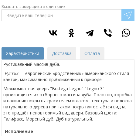
Вызвать замерщика в один клик
Характеристики
Доставка
Оплата
Рустикальный массив дуба.
Рустик
— европейский «родственник» американского стиля
кантри, максимально приближенный к природе.
Межкомнатная дверь "Bottega Legno" "Legno 3"
производится из отборного массива дуба. Полотно, коробка
и наличник покрыты красителем и лаком, текстура и волокна
натурального дерева при таком покрытии остаётся видна,
это придаёт неповторимый вид двери. Базовый цвета:
Галифакс, Мореный дуб, Дуб натуральный.
Исполнение