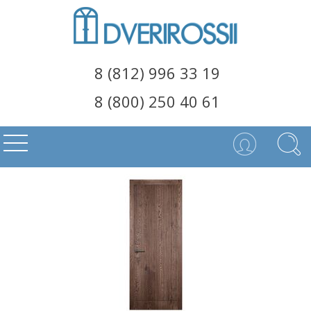
8 (812) 996 33 19
8 (800) 250 40 61