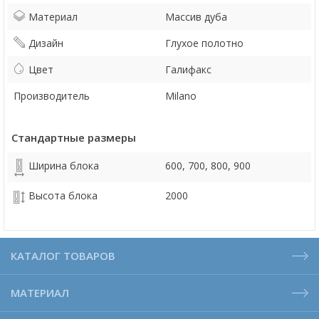
Материал
Массив дуба
Дизайн
Глухое полотно
Цвет
Галифакс
Производитель
Milano
Стандартные размеры
Ширина блока
600, 700, 800, 900
Высота блока
2000
КАТАЛОГ ТОВАРОВ
МАТЕРИАЛ