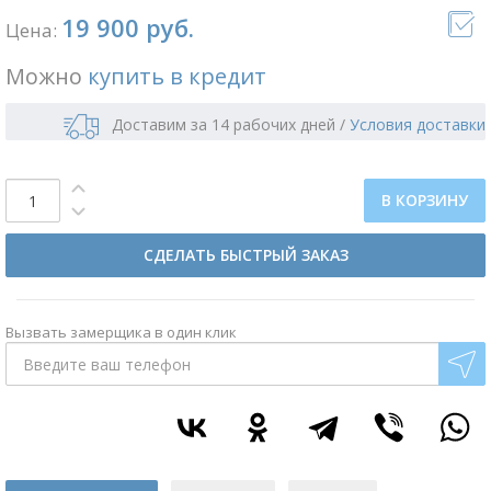
19 900 руб.
Цена:
Можно
купить в кредит
Доставим за 14 рабочих дней
/
Условия доставки
В КОРЗИНУ
СДЕЛАТЬ БЫСТРЫЙ ЗАКАЗ
Вызвать замерщика в один клик