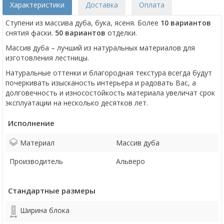
Характеристики
Доставка
Оплата
Ступени из массива дуба, бука, ясеня. Более
10 вариантов
снятия фаски.
50 вариантов
отделки.
Массив дуба – лучший из натуральных материалов для
изготовления лестницы.
Натуральные оттенки и благородная текстура всегда будут
почеркивать изысканость интерьера и радовать Вас, а
долговечность и износостойкость материала увеличат срок
эксплуатации на несколько десятков лет.
Исполнение
Материал
Массив дуба
Производитель
Альверо
Стандартные размеры
Ширина блока