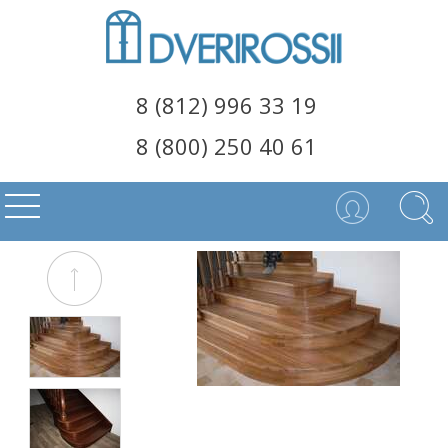
8 (812) 996 33 19
8 (800) 250 40 61