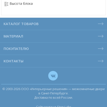
Высота блока
КАТАЛОГ ТОВАРОВ
МАТЕРИАЛ
ПОКУПАТЕЛЮ
КОНТАКТЫ
© 2003-2026 ООО «Интерьерные решения» — межкомнатные двери
в Санкт-Петербурге.
Доставка по всей России.
Сайт создан в Step Labs