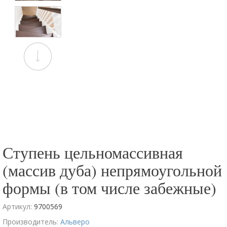
Ступень цельномассивная
(массив дуба) непрямоугольной
формы (в том числе забежные)
Артикул:
9700569
Производитель:
Альверо