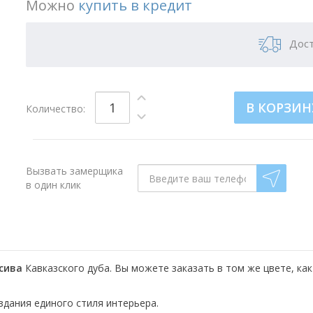
Можно
купить в кредит
Дост
В КОРЗИН
Количество:
Вызвать замерщика
в один клик
сива
Кавказского дуба. Вы можете заказать в том же цвете, как
здания единого стиля интерьера.