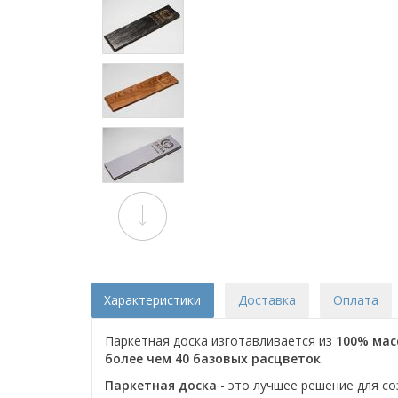
Характеристики
Доставка
Оплата
Паркетная доска изготавливается из
100% мас
более чем 40 базовых расцветок
.
Паркетная доска
- это лучшее решение для со