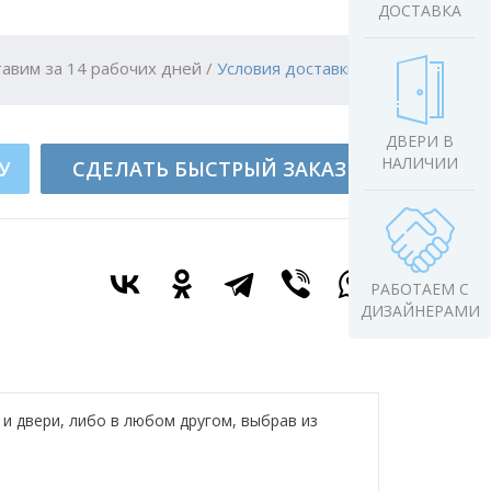
ДОСТАВКА
авим за 14 рабочих дней
/
Условия доставки
ДВЕРИ В
НАЛИЧИИ
У
СДЕЛАТЬ БЫСТРЫЙ ЗАКАЗ
РАБОТАЕМ С
ДИЗАЙНЕРАМИ
 и двери, либо в любом другом, выбрав из