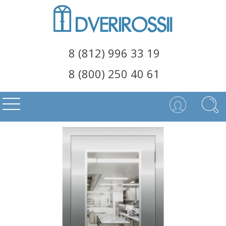
8 (812) 996 33 19
8 (800) 250 40 61