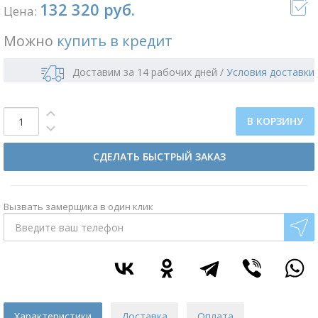
132 320 руб.
Цена:
Можно
купить в кредит
Доставим за 14 рабочих дней
/
Условия доставки
В КОРЗИНУ
СДЕЛАТЬ БЫСТРЫЙ ЗАКАЗ
Вызвать замерщика в один клик
Характеристики
Доставка
Оплата