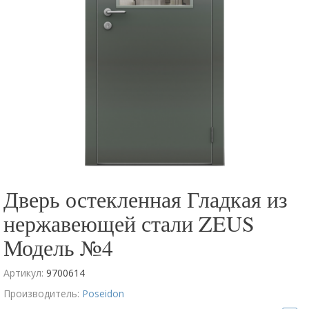
Дверь остекленная Гладкая из
нержавеющей стали ZEUS
Модель №4
Артикул:
9700614
Производитель:
Poseidon