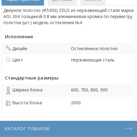
Дверное полотно (Ф5300) ZEUS из нержавеющей стали марки
AISI 304 толщиной 0.8 мм алюминиевая кромка по периметру
полотна (шт.) модель остекления №4
Исполнение
Дизайн
Остеклённое полотно
Цвет
Нержавеющая сталь
Стандартные размеры
Ширина блока
600, 700, 800, 900
Высота блока
2000
КАТАЛОГ ТОВАРОВ