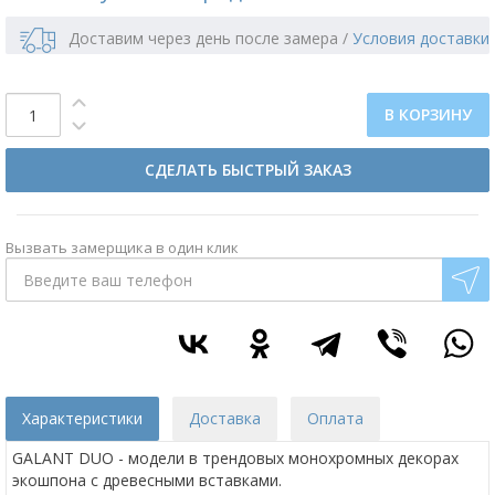
Доставим через день после замера
/
Условия доставки
В КОРЗИНУ
СДЕЛАТЬ БЫСТРЫЙ ЗАКАЗ
Вызвать замерщика в один клик
Характеристики
Доставка
Оплата
GALANT DUO - модели в трендовых монохромных декорах
экошпона с древесными вставками.