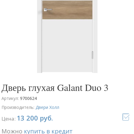
Дверь глухая Galant Duo 3
Артикул:
9700624
Производитель:
Двери Холл
13 200 руб.
Цена:
Можно
купить в кредит