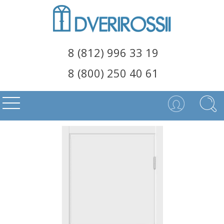
8 (812) 996 33 19
8 (800) 250 40 61