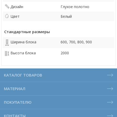
Дизайн
Глухое полотно
Цвет
Белый
Стандартные размеры
Ширина блока
600, 700, 800, 900
Высота блока
2000
КАТАЛОГ ТОВАРОВ
МАТЕРИАЛ
ПОКУПАТЕЛЮ
КОНТАКТЫ