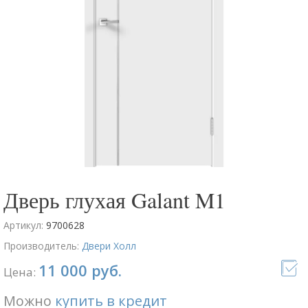
Дверь глухая Galant M1
Артикул:
9700628
Производитель:
Двери Холл
11 000 руб.
Цена:
Можно
купить в кредит