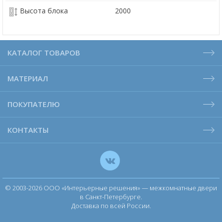
Высота блока
2000
КАТАЛОГ ТОВАРОВ
МАТЕРИАЛ
ПОКУПАТЕЛЮ
КОНТАКТЫ
© 2003-2026 ООО «Интерьерные решения» — межкомнатные двери
в Санкт-Петербурге.
Доставка по всей России.