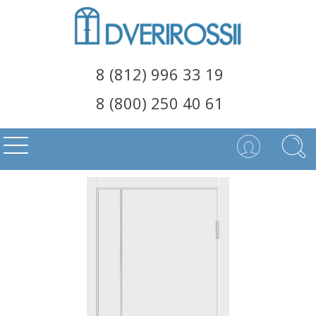
8 (812) 996 33 19
8 (800) 250 40 61