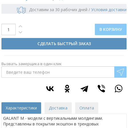
Доставим за 30 рабочих дней
/
Условия доставки
В КОРЗИНУ
СДЕЛАТЬ БЫСТРЫЙ ЗАКАЗ
Вызвать замерщика в один клик
Характеристики
Доставка
Оплата
GALANT M - модели с вертикальными молдингами.
Представлены в покрытии экошпон в трендовых