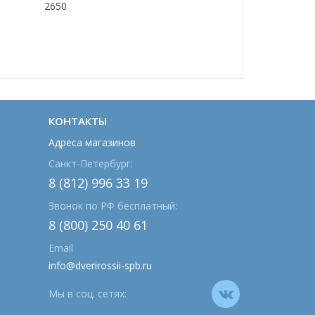
2650
КОНТАКТЫ
Адреса магазинов
Санкт-Петербург:
8 (812) 996 33 19
Звонок по РФ бесплатный:
8 (800) 250 40 61
Email
info@dverirossii-spb.ru
Мы в соц. сетях: