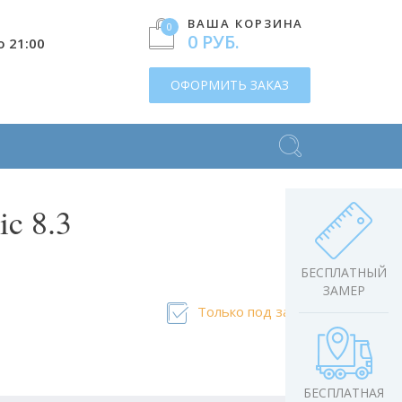
ВАША КОРЗИНА
0
0 РУБ.
о 21:00
ОФОРМИТЬ ЗАКАЗ
ic 8.3
БЕСПЛАТНЫЙ
ЗАМЕР
Только под заказ
БЕСПЛАТНАЯ