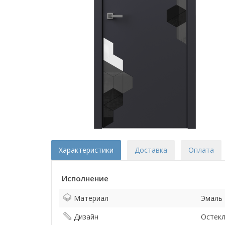
Характеристики
Доставка
Оплата
Исполнение
Материал
Эмаль
Дизайн
Остек