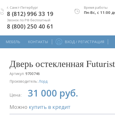
г. Санкт-Петербург
Время работы
8 (812) 996 33 19
Пн-Вс, с 11:00 д
Звонок по РФ бесплатный
8 (800) 250 40 61
МЕБЕЛЬ
КОНТАКТЫ
ВХОД / РЕГИСТРАЦИЯ
Дверь остекленная Futurist
Артикул:
9700746
Производитель:
Лорд
31 000 руб.
Цена:
Можно
купить в кредит