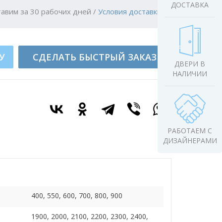
ДОСТАВКА
авим за 30 рабочих дней
/
Условия доставки
У
СДЕЛАТЬ БЫСТРЫЙ ЗАКАЗ
ДВЕРИ В
НАЛИЧИИ
РАБОТАЕМ С
ДИЗАЙНЕРАМИ
400, 550, 600, 700, 800, 900
1900, 2000, 2100, 2200, 2300, 2400,