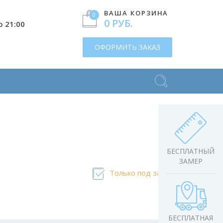
ВАША КОРЗИНА
0
0 РУБ.
о 21:00
ОФОРМИТЬ ЗАКАЗ
БЕСПЛАТНЫЙ
ЗАМЕР
Только под заказ
БЕСПЛАТНАЯ