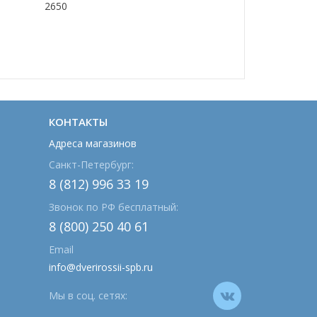
2650
КОНТАКТЫ
Адреса магазинов
Санкт-Петербург:
8 (812) 996 33 19
Звонок по РФ бесплатный:
8 (800) 250 40 61
Email
info@dverirossii-spb.ru
Мы в соц. сетях: