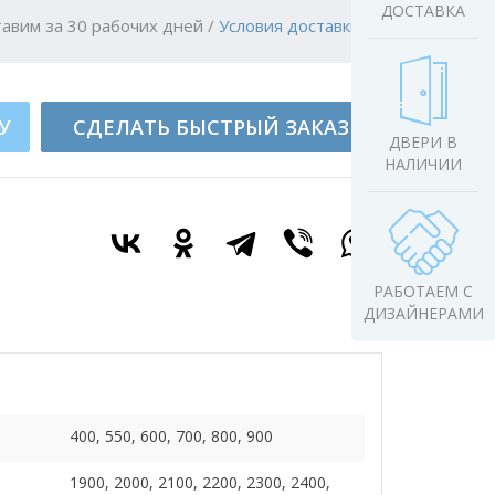
ДОСТАВКА
авим за 30 рабочих дней
/
Условия доставки
У
СДЕЛАТЬ БЫСТРЫЙ ЗАКАЗ
ДВЕРИ В
НАЛИЧИИ
РАБОТАЕМ С
ДИЗАЙНЕРАМИ
400, 550, 600, 700, 800, 900
1900, 2000, 2100, 2200, 2300, 2400,