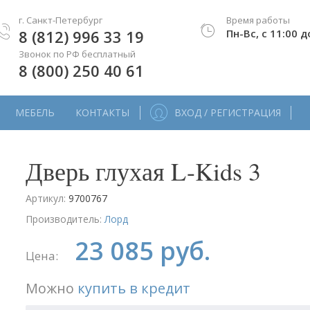
г. Санкт-Петербург
Время работы
8 (812) 996 33 19
Пн-Вс, с 11:00 д
Звонок по РФ бесплатный
8 (800) 250 40 61
МЕБЕЛЬ
КОНТАКТЫ
ВХОД / РЕГИСТРАЦИЯ
Дверь глухая L-Kids 3
Артикул:
9700767
Производитель:
Лорд
23 085 руб.
Цена:
Можно
купить в кредит