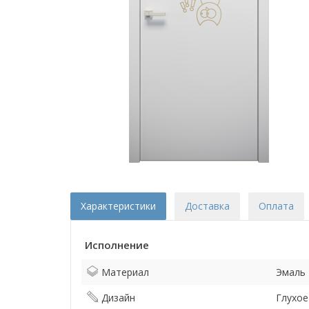
Характеристики
Доставка
Оплата
Исполнение
Материал
Эмаль
Дизайн
Глухое