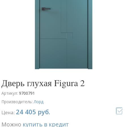
Дверь глухая Figura 2
Артикул:
9700791
Производитель:
Лорд
24 405 руб.
Цена:
Можно
купить в кредит