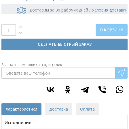
Доставим за 30 рабочих дней
/
Условия доставки
В КОРЗИНУ
СДЕЛАТЬ БЫСТРЫЙ ЗАКАЗ
Вызвать замерщика в один клик
Характеристики
Доставка
Оплата
Исполнение