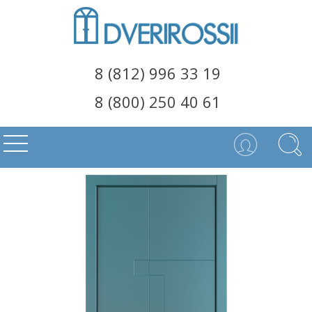
8 (812) 996 33 19
8 (800) 250 40 61