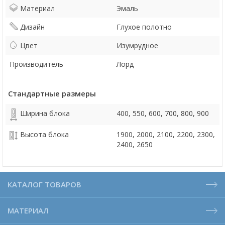
Материал
Эмаль
Дизайн
Глухое полотно
Цвет
Изумрудное
Производитель
Лорд
Стандартные размеры
Ширина блока
400, 550, 600, 700, 800, 900
Высота блока
1900, 2000, 2100, 2200, 2300,
2400, 2650
КАТАЛОГ ТОВАРОВ
МАТЕРИАЛ