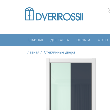
ГЛАВНАЯ
ДОСТАВКА
ОПЛАТА
ФОТО
Главная
Стеклянные двери