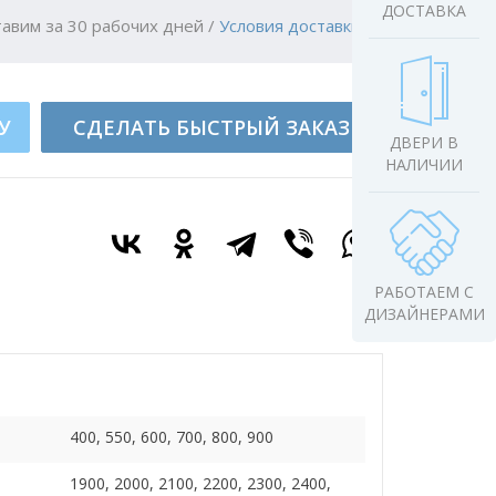
ДОСТАВКА
авим за 30 рабочих дней
/
Условия доставки
У
СДЕЛАТЬ БЫСТРЫЙ ЗАКАЗ
ДВЕРИ В
НАЛИЧИИ
РАБОТАЕМ С
ДИЗАЙНЕРАМИ
400, 550, 600, 700, 800, 900
1900, 2000, 2100, 2200, 2300, 2400,