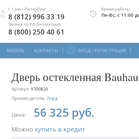
г. Санкт-Петербург
Время работы
8 (812) 996 33 19
Пн-Вс, с 11:00 д
Звонок по РФ бесплатный
8 (800) 250 40 61
МЕБЕЛЬ
КОНТАКТЫ
ВХОД / РЕГИСТРАЦИЯ
Дверь остекленная Bauhau
Артикул:
9700820
Производитель:
Лорд
56 325 руб.
Цена:
Можно
купить в кредит