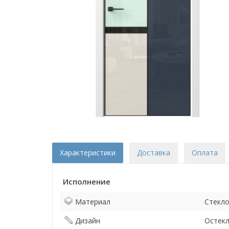
Характеристики
Доставка
Оплата
Исполнение
Материал
Стекл
Дизайн
Остек