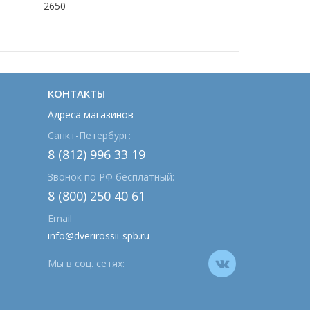
2650
КОНТАКТЫ
Адреса магазинов
Санкт-Петербург:
8 (812) 996 33 19
Звонок по РФ бесплатный:
8 (800) 250 40 61
Email
info@dverirossii-spb.ru
Мы в соц. сетях: