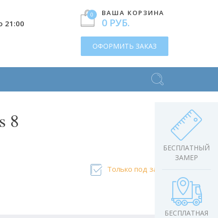
ВАША КОРЗИНА
0
0 РУБ.
о 21:00
ОФОРМИТЬ ЗАКАЗ
s 8
БЕСПЛАТНЫЙ
ЗАМЕР
Только под заказ
БЕСПЛАТНАЯ