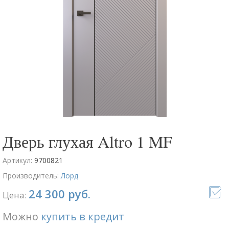
Дверь глухая Altro 1 MF
Артикул:
9700821
Производитель:
Лорд
24 300 руб.
Цена:
Можно
купить в кредит