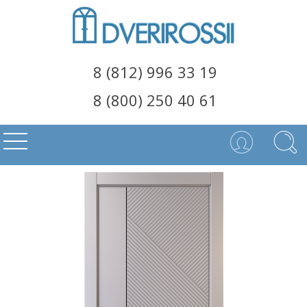
8 (812) 996 33 19
8 (800) 250 40 61