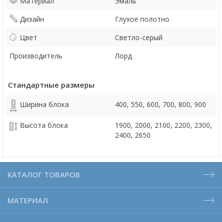
Материал
Эмаль
Дизайн
Глухое полотно
Цвет
Светло-серый
Производитель
Лорд
Стандартные размеры
Ширина блока
400, 550, 600, 700, 800, 900
Высота блока
1900, 2000, 2100, 2200, 2300,
2400, 2650
КАТАЛОГ ТОВАРОВ
МАТЕРИАЛ