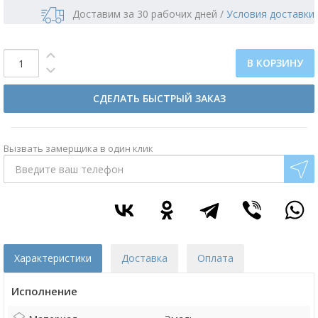
Доставим за 30 рабочих дней
/
Условия доставки
В КОРЗИНУ
СДЕЛАТЬ БЫСТРЫЙ ЗАКАЗ
Вызвать замерщика в один клик
Характеристики
Доставка
Оплата
Исполнение